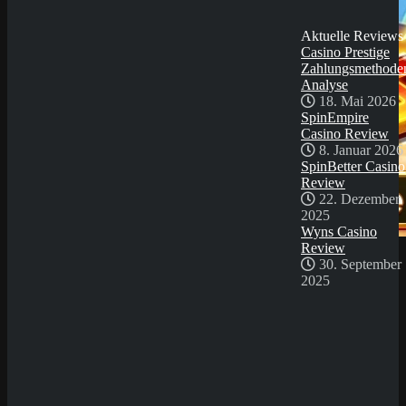
30. September
2025
Aktuelle Reviews
Casino Prestige
Zahlungsmethode
Analyse
18. Mai 2026
SpinEmpire
Casino Review
8. Januar 2026
SpinBetter Casino
Review
22. Dezember
2025
Wyns Casino
Review
Demo Spiel
30. September
2025