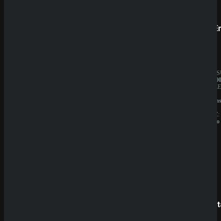
Prestige
SpinE
BESITZER:
JAHRES
Aurevia
10.000.0
IT
BESITZE
Group
GBL
LIZENZ:
Solution
Curacao
N.V.
LIZENZ:
Curacao
SpinBetter
Betist