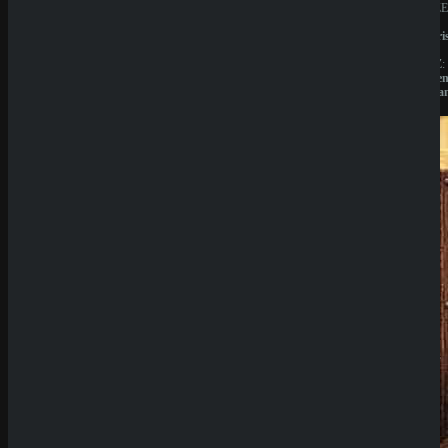
BESITZER:
BESITZE
Liernin
Liernin
Enterprises
Enterpri
LTD
LTD
LIZENZ:
LIZENZ:
Komoren
Komore
(Anjouan)
(Anjoua
Neueste
Beiträge
Casino
Prestige
Zahlungs
methoden
Analyse
SpinEmpir
e Casino
Review
SpinBetter
Casino