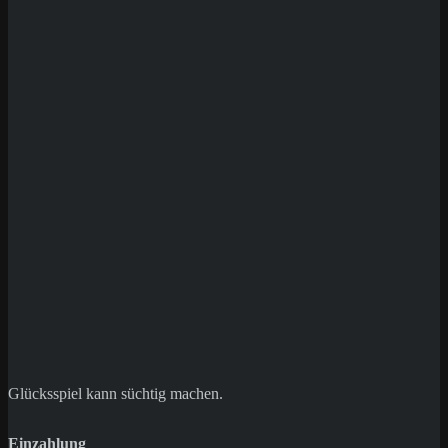
Save my name, email, and website in this
browser for the next time I comment.
Glücksspiel kann süchtig machen.
Einzahlung