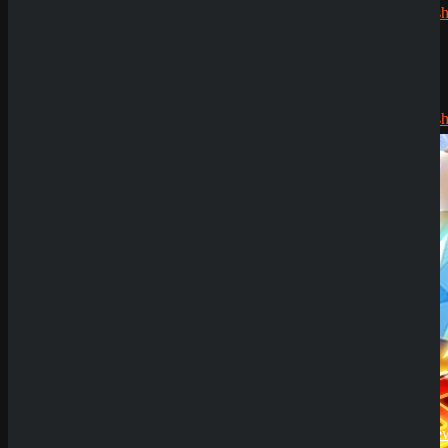
CryptoRush
200% bis
zu 2.500€
Submit
Robert99
Sicher dir einen 100% Bonus bis 500€ und spiele
zu
Aurum Elite Scratch
CryptoRush
Try Our Featured Games
200% bis
zu 2.500€
News
Casino Prestige
Zahlungsmethoden
Analyse
18. Mai 2026
SpinEmpire Casino
Review
8. Januar 2026
SpinBetter Casino
Review
22. Dezember
2025
Wyns Casino Revie