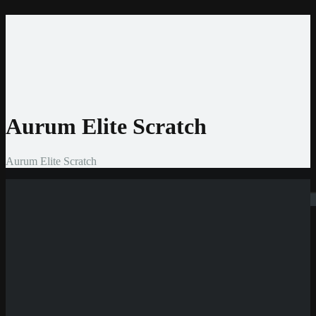
Home
Casinos
Bonis
Slots
Entwickler
News
Aurum Elite Scratch
Aurum Elite Scratch
Suchen
Neue Casinos