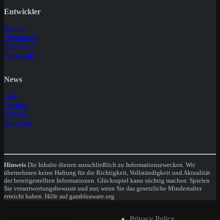
Entwickler
Merkur
Novomatic
Play'n Go
Pragmatic
News
Alle
Casinos
Partner
Ratgeber
Hinweis
Die Inhalte dienen ausschließlich zu Informationszwecken. Wir
übernehmen keine Haftung für die Richtigkeit, Vollständigkeit und Aktualität
der bereitgestellten Informationen. Glücksspiel kann süchtig machen. Spielen
Sie verantwortungsbewusst und nur, wenn Sie das gesetzliche Mindestalter
erreicht haben. Hilfe auf gambleaware.org
© Copyright 2024
Privacy Policy