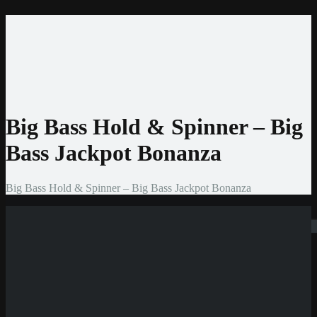
Home
Casinos
Bonis
Slots
Entwickler
News
Big Bass Hold & Spinner – Big
Bass Jackpot Bonanza
Big Bass Hold & Spinner – Big Bass Jackpot Bonanza
Suchen
Neue Casinos