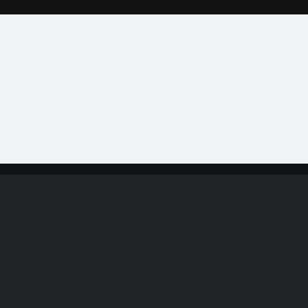
ickler