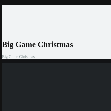
Home
Casinos
Bonis
Slots
Entw
News
Big Game Christmas
Big Game Christmas