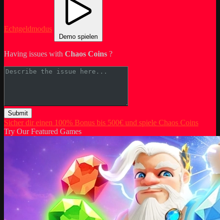
Echtgeldmodus
Demo spielen
Having issues with
Chaos Coins
?
Submit
Sicher dir einen 100% Bonus bis 500€ und spiele Chaos Coins
Try Our Featured Games