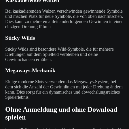
Kaskadierende Walzen
Bei kaskadierenden Walzen verschwinden gewinnende Symbole
und machen Platz für neue Symbole, die von oben nachrutschen.
Dies kann zu mehreren aufeinanderfolgenden Gewinnen in einer
einzigen Drehung führen.
Sticky Wilds
Sticky Wilds sind besondere Wild-Symbole, die für mehrere
Drehungen auf dem Spielfeld verbleiben und deine
Gewinnchancen erhöhen.
Megaways-Mechanik
Einige moderne Slots verwenden das Megaways-System, bei
dem sich die Anzahl der Gewinnlinien mit jeder Drehung ändern
kann. Dies sorgt für ein dynamisches und abwechslungsreiches
Spielerlebnis.
Ohne Anmeldung und ohne Download
spielen