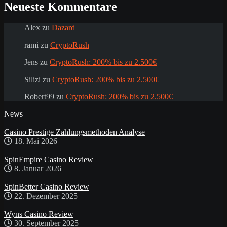
Neueste Kommentare
Alex
zu
Dazard
rami
zu
CryptoRush
Jens
zu
CryptoRush: 200% bis zu 2.500€
Silizi
zu
CryptoRush: 200% bis zu 2.500€
Robert99
zu
CryptoRush: 200% bis zu 2.500€
News
Casino Prestige Zahlungsmethoden Analyse
18. Mai 2026
SpinEmpire Casino Review
8. Januar 2026
SpinBetter Casino Review
22. Dezember 2025
Wyns Casino Review
30. September 2025