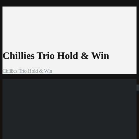
Home
Casinos
Bonis
Slots
Entwickler
News
Chillies Trio Hold & Win
Chillies Trio Hold & Win
Suchen
Neue Casinos