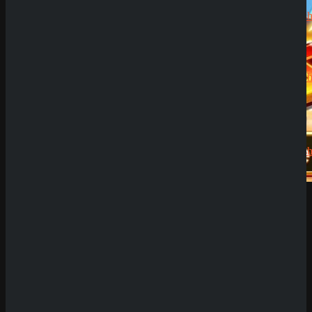
Jens
zu
CryptoRush
200% bis
zu 2.500€
Silizi
zu
CryptoRush
200% bis
zu 2.500€
Robert99
zu
CryptoRush
200% bis
zu 2.500€
Demo Spiel
News
Casino Prestige
Zahlungsmethoden
Analyse
18. Mai 2026
SpinEmpire Casino
Review
8. Januar 2026
SpinBetter Casino