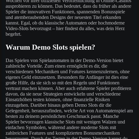
Wochen vor ihrer offiziellen Veröffentlichung in Online-Casinos
ausprobieren zu können. Das bedeutet, dass du früher als andere
Spieler die innovativen Funktionen, spannenden Bonusspiele
und atemberaubenden Designs der neuesten Titel erkunden
kannst. Egal, ob du klassische Automaten oder hochmoderne
Video-Slots bevorzugst – hier findest du alles, was dein Herz
begehrt.
Warum Demo Slots spielen?
Das Spielen von Spielautomaten in der Demo-Version bietet
zahlreiche Vorteile. Zum einen ermöglicht es dir, die
verschiedenen Mechaniken und Features kennenzulernen, ohne
eigenes Geld einzusetzen. Besonders für Anfänger ist dies eine
große Hilfe, da sie sich so mit den Regeln und Funktionen
vertraut machen können. Aber auch erfahrene Spieler profitieren
davon, da sie neue Strategien entwickeln und verschiedene
Einsatzhöhen testen können, ohne finanzielle Risiken
einzugehen. Darüber hinaus geben Demo Slots dir die
Gelegenheit, herauszufinden, welche Art von Automatenspiel am
besten zu deinem persönlichen Geschmack passt. Manche
Spieler bevorzugen klassische Slots mit wenigen Walzen und
einfachen Symbolen, während andere moderne Slots mit
zahlreichen Features und komplizierten Bonusmechaniken
bevorzugen. Durch das Testen in der Demo-Version kannst du