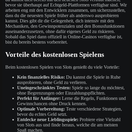
bevor sie überhaupt auf Echtgeld-Plattformen verfügbar sind. Wir
arbeiten eng mit den Entwicklern zusammen, um sicherzustellen,
dass du die neuesten Spiele früher als anderswo ausprobieren
kannst. Dies gibt dir die Gelegenheit, dich intensiv mit den
Mechaniken, den Gewinnpotenzialen und den Bonusfunktionen
auseinanderzusetzen, ohne dafür eigenes Geld zu riskieren.
Sobald das Spiel dann offiziell in Online-Casinos verfügbar ist,
bist du bereits bestens vorbereitet.
Vorteile des kostenlosen Spielens
Beim kostenlosen Spielen von Slots genießt du viele Vorteile:
Kein finanzielles Risiko:
Du kannst die Spiele in Ruhe
ausprobieren, ohne Geld zu verlieren.
Uneingeschränktes Testen:
Spiele so lange du möchtest,
ohne Begrenzungen oder Einzahlungspflichten.
Perfekt für Anfänger:
Lerne die Regeln, Funktionen und
Gewinnchancen ohne Druck kennen.
Optimale Vorbereitung:
Teste verschiedene Strategien,
bevor du echtes Geld setzt.
Entdecke neue Lieblingsspiele:
Probiere eine Vielzahl
von Slots aus und finde heraus, welche dir am meisten
Spaß machen.