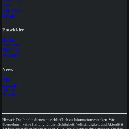
Visa
Apple Pay
Paysafe
Entwickler
Merkur
Novomatic
Play'n Go
Pragmatic
News
Alle
Casinos
Partner
Ratgeber
Hinweis
Die Inhalte dienen ausschließlich zu Informationszwecken. Wir
übernehmen keine Haftung für die Richtigkeit, Vollständigkeit und Aktualität
der bereitgestellten Informationen. Glücksspiel kann süchtig machen. Spielen