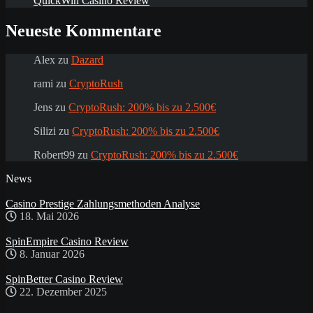
QuickWin Casino Review
Neueste Kommentare
Alex
zu
Dazard
rami
zu
CryptoRush
Jens
zu
CryptoRush: 200% bis zu 2.500€
Silizi
zu
CryptoRush: 200% bis zu 2.500€
Robert99
zu
CryptoRush: 200% bis zu 2.500€
News
Casino Prestige Zahlungsmethoden Analyse
18. Mai 2026
SpinEmpire Casino Review
8. Januar 2026
SpinBetter Casino Review
22. Dezember 2025