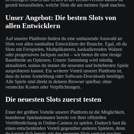
gezielt herausfinden, welche Slots dir am meisten Spaß machen.
Unser Angebot: Die besten Slots von
allen Entwicklern
Auf unserer Plattform findest du eine umfassende Auswahl an
Slots von allen namhaften Entwicklern der Branche. Egal, ob du
Slots mit Freispielen, Multiplikatoren, kaskadierenden Walzen
oder progressiven Jackpots suchst – wir bieten dir eine riesige
Bandbreite an Optionen. Unsere Sammlung wird ständig
aktualisiert, sodass du immer die neuesten und beliebtesten Spiele
ausprobieren kannst. Ein weiterer Vorteil unserer Plattform ist,
dass du keine Anmeldung oder Software-Downloads benötigst.
Alle Spiele sind direkt in deinem Browser spielbar, ohne
versteckte Kosten oder Verpflichtungen.
Die neuesten Slots zuerst testen
Einer der größten Vorteile unserer Plattform ist die Möglichkeit,
brandneue Spielautomaten bereits vor ihrer offiziellen
Veröffentlichung in Online-Casinos zu spielen. Dadurch hast du
einen entscheidenden Vorteil gegenüber anderen Spielern, denn
du kannst dich bereits mit den neuesten Slots vertraut machen,