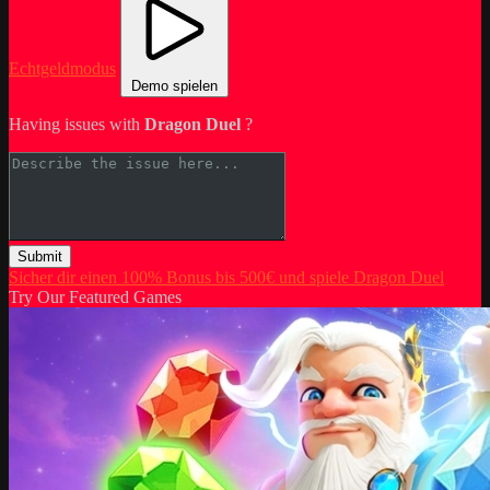
Echtgeldmodus
Demo spielen
Having issues with
Dragon Duel
?
Submit
Sicher dir einen 100% Bonus bis 500€ und spiele Dragon Duel
Try Our Featured Games