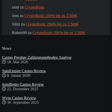
rami
zu
CryptoRush
Jens
zu
CryptoRush: 200% bis zu 2.500€
Silizi
zu
CryptoRush: 200% bis zu 2.500€
Robert99
zu
CryptoRush: 200% bis zu 2.500€
News
Casino Prestige Zahlungsmethoden Analyse
18. Mai 2026
SpinEmpire Casino Review
8. Januar 2026
SpinBetter Casino Review
22. Dezember 2025
Wyns Casino Review
30. September 2025