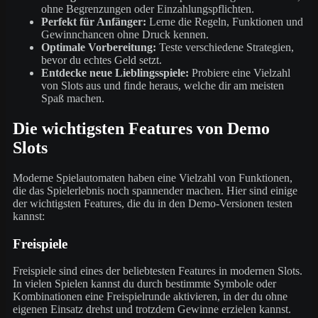
ohne Begrenzungen oder Einzahlungspflichten.
Perfekt für Anfänger:
Lerne die Regeln, Funktionen und
Gewinnchancen ohne Druck kennen.
Optimale Vorbereitung:
Teste verschiedene Strategien,
bevor du echtes Geld setzt.
Entdecke neue Lieblingsspiele:
Probiere eine Vielzahl
von Slots aus und finde heraus, welche dir am meisten
Spaß machen.
Die wichtigsten Features von Demo
Slots
Moderne Spielautomaten haben eine Vielzahl von Funktionen,
die das Spielerlebnis noch spannender machen. Hier sind einige
der wichtigsten Features, die du in den Demo-Versionen testen
kannst:
Freispiele
Freispiele sind eines der beliebtesten Features in modernen Slots.
In vielen Spielen kannst du durch bestimmte Symbole oder
Kombinationen eine Freispielrunde aktivieren, in der du ohne
eigenen Einsatz drehst und trotzdem Gewinne erzielen kannst.