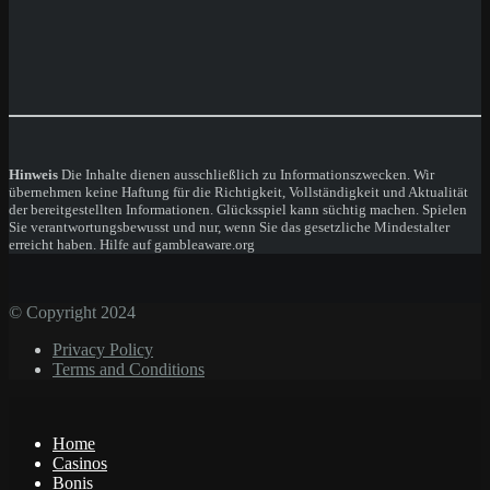
Hinweis
Die Inhalte dienen ausschließlich zu Informationszwecken. Wir
übernehmen keine Haftung für die Richtigkeit, Vollständigkeit und Aktualität
der bereitgestellten Informationen. Glücksspiel kann süchtig machen. Spielen
Sie verantwortungsbewusst und nur, wenn Sie das gesetzliche Mindestalter
erreicht haben. Hilfe auf gambleaware.org
© Copyright 2024
Privacy Policy
Terms and Conditions
Home
Casinos
Bonis