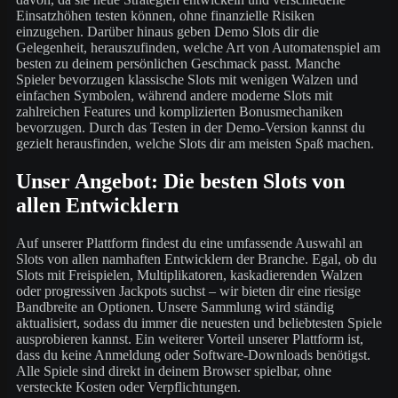
Einsatzhöhen testen können, ohne finanzielle Risiken
einzugehen. Darüber hinaus geben Demo Slots dir die
Gelegenheit, herauszufinden, welche Art von Automatenspiel am
besten zu deinem persönlichen Geschmack passt. Manche
Spieler bevorzugen klassische Slots mit wenigen Walzen und
einfachen Symbolen, während andere moderne Slots mit
zahlreichen Features und komplizierten Bonusmechaniken
bevorzugen. Durch das Testen in der Demo-Version kannst du
gezielt herausfinden, welche Slots dir am meisten Spaß machen.
Unser Angebot: Die besten Slots von
allen Entwicklern
Auf unserer Plattform findest du eine umfassende Auswahl an
Slots von allen namhaften Entwicklern der Branche. Egal, ob du
Slots mit Freispielen, Multiplikatoren, kaskadierenden Walzen
oder progressiven Jackpots suchst – wir bieten dir eine riesige
Bandbreite an Optionen. Unsere Sammlung wird ständig
aktualisiert, sodass du immer die neuesten und beliebtesten Spiele
ausprobieren kannst. Ein weiterer Vorteil unserer Plattform ist,
dass du keine Anmeldung oder Software-Downloads benötigst.
Alle Spiele sind direkt in deinem Browser spielbar, ohne
versteckte Kosten oder Verpflichtungen.