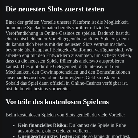
Die neuesten Slots zuerst testen
Einer der größten Vorteile unserer Plattform ist die Möglichkeit,
brandneue Spielautomaten bereits vor ihrer offiziellen
Veröffentlichung in Online-Casinos zu spielen. Dadurch hast du
einen entscheidenden Vorteil gegenüber anderen Spielern, denn
du kannst dich bereits mit den neuesten Slots vertraut machen,
bevor sie überhaupt auf Echtgeld-Plattformen verfügbar sind. Wir
arbeiten eng mit den Entwicklern zusammen, um sicherzustellen,
dass du die neuesten Spiele früher als anderswo ausprobieren
kannst. Dies gibt dir die Gelegenheit, dich intensiv mit den
Mechaniken, den Gewinnpotenzialen und den Bonusfunktionen
auseinanderzusetzen, ohne dafür eigenes Geld zu riskieren.
Sobald das Spiel dann offiziell in Online-Casinos verfügbar ist,
bist du bereits bestens vorbereitet.
Vorteile des kostenlosen Spielens
Beim kostenlosen Spielen von Slots genießt du viele Vorteile:
Kein finanzielles Risiko:
Du kannst die Spiele in Ruhe
ausprobieren, ohne Geld zu verlieren.
Uneingeschränktes Testen:
Spiele so lange du möchtest,