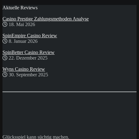
Aktuelle Reviews
Casino Prestige Zahlungsmethoden Analyse
18. Mai 2026
SpinEmpire Casino Review
8. Januar 2026
SpinBetter Casino Review
22. Dezember 2025
Wyns Casino Review
30. September 2025
Glücksspiel kann süchtig machen.