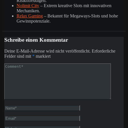
Risikofreudigen.
Nolimit City
– Extrem kreative Slots mit innovativen
Mechaniken.
Relax Gaming
– Bekannt für Megaways-Slots und hohe
Gewinnpotenziale.
Schreibe einen Kommentar
Deine E-Mail-Adresse wird nicht veröffentlicht.
Erforderliche
Felder sind mit
*
markiert