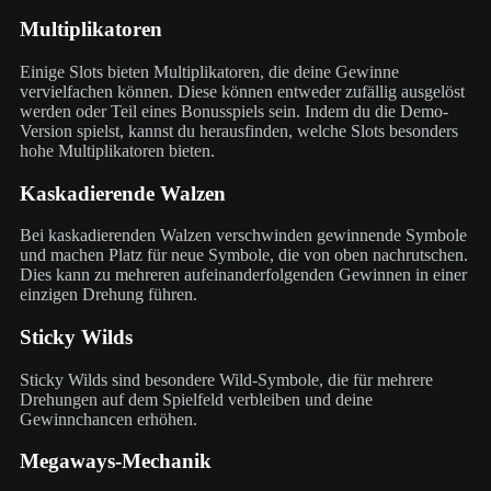
Multiplikatoren
Einige Slots bieten Multiplikatoren, die deine Gewinne
vervielfachen können. Diese können entweder zufällig ausgelöst
werden oder Teil eines Bonusspiels sein. Indem du die Demo-
Version spielst, kannst du herausfinden, welche Slots besonders
hohe Multiplikatoren bieten.
Kaskadierende Walzen
Bei kaskadierenden Walzen verschwinden gewinnende Symbole
und machen Platz für neue Symbole, die von oben nachrutschen.
Dies kann zu mehreren aufeinanderfolgenden Gewinnen in einer
einzigen Drehung führen.
Sticky Wilds
Sticky Wilds sind besondere Wild-Symbole, die für mehrere
Drehungen auf dem Spielfeld verbleiben und deine
Gewinnchancen erhöhen.
Megaways-Mechanik