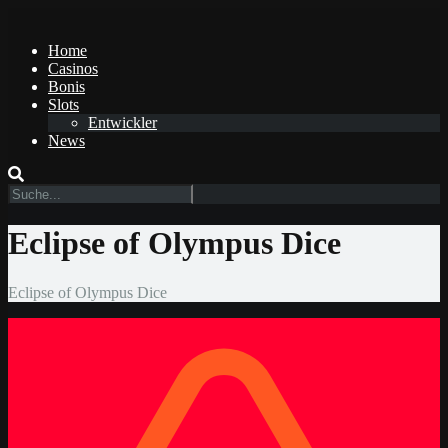
Home
Casinos
Bonis
Slots
Entwickler
News
Eclipse of Olympus Dice
Eclipse of Olympus Dice