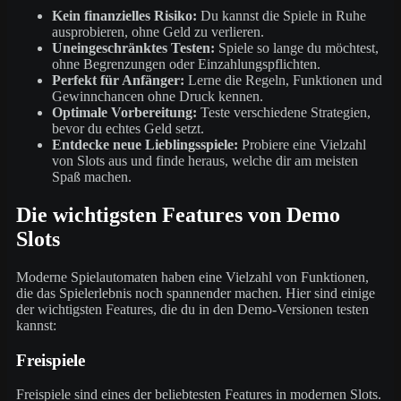
Kein finanzielles Risiko:
Du kannst die Spiele in Ruhe
ausprobieren, ohne Geld zu verlieren.
Uneingeschränktes Testen:
Spiele so lange du möchtest,
ohne Begrenzungen oder Einzahlungspflichten.
Perfekt für Anfänger:
Lerne die Regeln, Funktionen und
Gewinnchancen ohne Druck kennen.
Optimale Vorbereitung:
Teste verschiedene Strategien,
bevor du echtes Geld setzt.
Entdecke neue Lieblingsspiele:
Probiere eine Vielzahl
von Slots aus und finde heraus, welche dir am meisten
Spaß machen.
Die wichtigsten Features von Demo
Slots
Moderne Spielautomaten haben eine Vielzahl von Funktionen,
die das Spielerlebnis noch spannender machen. Hier sind einige
der wichtigsten Features, die du in den Demo-Versionen testen
kannst:
Freispiele
Freispiele sind eines der beliebtesten Features in modernen Slots.