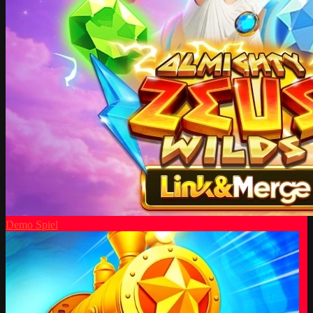
Demo Spiel