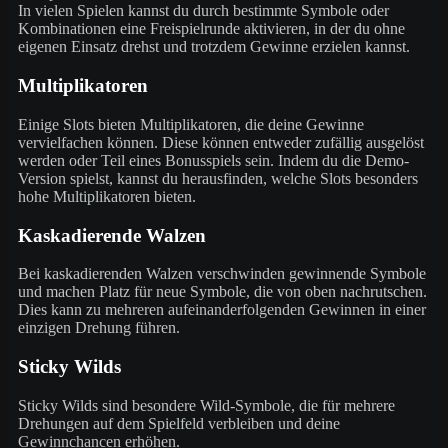
In vielen Spielen kannst du durch bestimmte Symbole oder
Kombinationen eine Freispielrunde aktivieren, in der du ohne
eigenen Einsatz drehst und trotzdem Gewinne erzielen kannst.
Multiplikatoren
Einige Slots bieten Multiplikatoren, die deine Gewinne
vervielfachen können. Diese können entweder zufällig ausgelöst
werden oder Teil eines Bonusspiels sein. Indem du die Demo-
Version spielst, kannst du herausfinden, welche Slots besonders
hohe Multiplikatoren bieten.
Kaskadierende Walzen
Bei kaskadierenden Walzen verschwinden gewinnende Symbole
und machen Platz für neue Symbole, die von oben nachrutschen.
Dies kann zu mehreren aufeinanderfolgenden Gewinnen in einer
einzigen Drehung führen.
Sticky Wilds
Sticky Wilds sind besondere Wild-Symbole, die für mehrere
Drehungen auf dem Spielfeld verbleiben und deine
Gewinnchancen erhöhen.