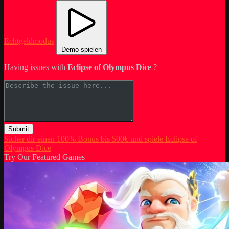
Echtgeldmodus
Demo spielen
Having issues with
Eclipse of Olympus Dice
?
Submit
Sicher dir einen 100% Bonus bis 500€ und spiele Eclipse of
Olympus Dice
Try Our Featured Games