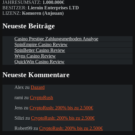
JAHRESUMSATZ:
1.000.000€
BESITZER:
Liernin Enterprises LTD
LIZENZ:
Komoren (Anjouan)
Neueste Beiträge
Casino Prestige Zahlungsmethoden Analyse
SpinEmpire Casino Review
SpinBetter Casino Review
Wyns Casino Review
QuickWin Casino Review
Neueste Kommentare
Alex
zu
Dazard
rami
zu
CryptoRush
Jens
zu
CryptoRush: 200% bis zu 2.500€
Silizi
zu
CryptoRush: 200% bis zu 2.500€
Robert99
zu
CryptoRush: 200% bis zu 2.500€