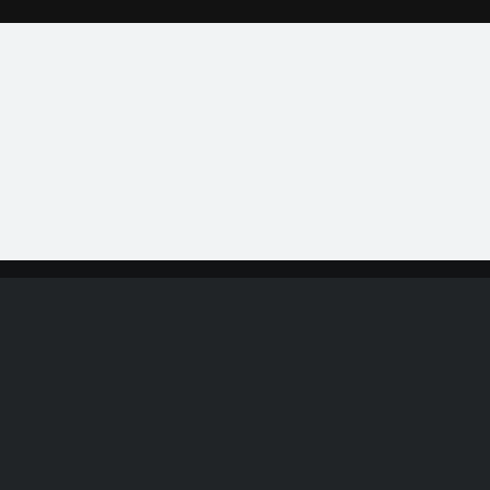
ickler