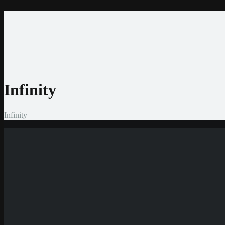
Home
Casinos
Bonis
Slots
Entw
News
Infinity
Infinity