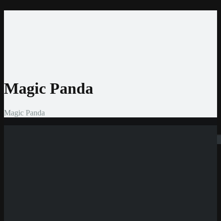
Home
Casinos
Bonis
Slots
Entwickler
News
Magic Panda
Magic Panda
Suchen
Neue Casinos