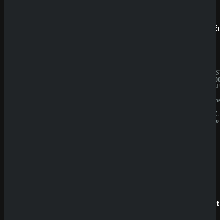
Prestige
SpinE
BESITZER:
JAHRES
Aurevia
10.000.0
IT
BESITZE
Group
GBL
LIZENZ:
Solution
Curacao
N.V.
LIZENZ:
Curacao
SpinBetter
Betist