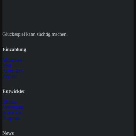
Glücksspiel kann süchtig machen.
Einzahlung
Mastercard
Visa
Apple Pay
Paysafe
Entwickler
Merkur
Novomatic
Play'n Go
Pragmatic
News