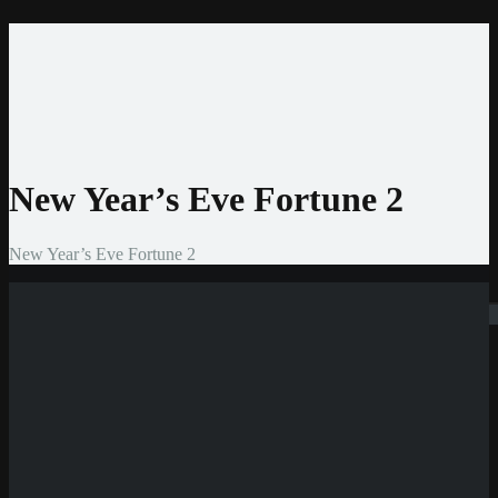
Home
Casinos
Bonis
Slots
Entwickler
News
New Year’s Eve Fortune 2
New Year’s Eve Fortune 2
Suchen
Neue Casinos