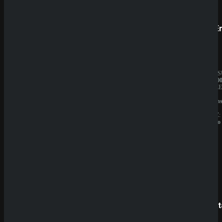
Prestige
SpinE
BESITZER:
JAHRES
Aurevia
10.000.0
IT
BESITZE
Group
GBL
LIZENZ:
Solution
Curacao
N.V.
LIZENZ:
Curacao
SpinBetter
Betist