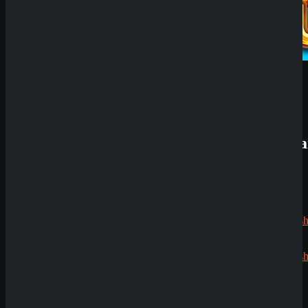
Review
Wyns
Casino
Review
QuickWin
Casino
Review
Neueste
Kommenta
Alex
zu
Dazard
rami
zu
CryptoRus
Jens
zu
CryptoRush
200% bis
zu 2.500€
Silizi
zu