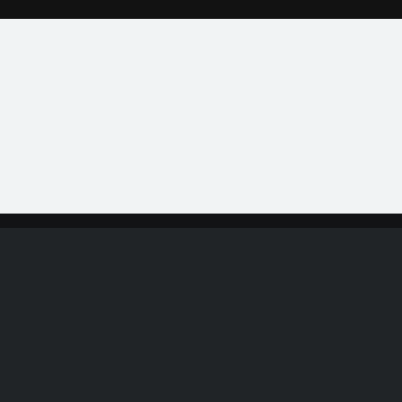
ickler