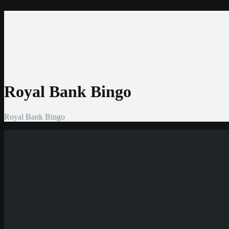
Home
Casinos
Bonis
Slots
Entw
News
Royal Bank Bingo
Royal Bank Bingo