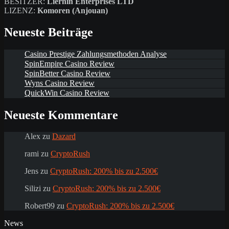
BESITZER:
Liernin Enterprises LTD
LIZENZ:
Komoren (Anjouan)
Neueste Beiträge
Casino Prestige Zahlungsmethoden Analyse
SpinEmpire Casino Review
SpinBetter Casino Review
Wyns Casino Review
QuickWin Casino Review
Neueste Kommentare
Alex
zu
Dazard
rami
zu
CryptoRush
Jens
zu
CryptoRush: 200% bis zu 2.500€
Silizi
zu
CryptoRush: 200% bis zu 2.500€
Robert99
zu
CryptoRush: 200% bis zu 2.500€
News