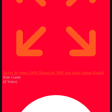
Sicher dir einen 100% Bonus bis 500€ und spiele Santas Rudolf
Rate Game
(
0
Votes)