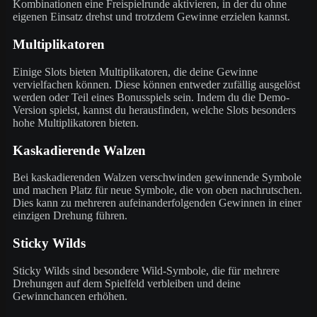
Kombinationen eine Freispielrunde aktivieren, in der du ohne
eigenen Einsatz drehst und trotzdem Gewinne erzielen kannst.
Multiplikatoren
Einige Slots bieten Multiplikatoren, die deine Gewinne
vervielfachen können. Diese können entweder zufällig ausgelöst
werden oder Teil eines Bonusspiels sein. Indem du die Demo-
Version spielst, kannst du herausfinden, welche Slots besonders
hohe Multiplikatoren bieten.
Kaskadierende Walzen
Bei kaskadierenden Walzen verschwinden gewinnende Symbole
und machen Platz für neue Symbole, die von oben nachrutschen.
Dies kann zu mehreren aufeinanderfolgenden Gewinnen in einer
einzigen Drehung führen.
Sticky Wilds
Sticky Wilds sind besondere Wild-Symbole, die für mehrere
Drehungen auf dem Spielfeld verbleiben und deine
Gewinnchancen erhöhen.