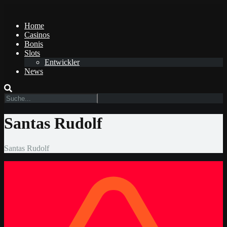
Home
Casinos
Bonis
Slots
Entwickler
News
Santas Rudolf
Santas Rudolf