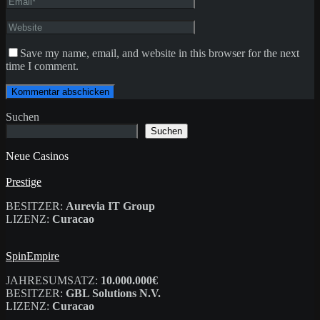
Save my name, email, and website in this browser for the next
time I comment.
Suchen
Suchen
Neue Casinos
Prestige
BESITZER:
Aurevia IT Group
LIZENZ:
Curacao
SpinEmpire
JAHRESUMSATZ:
10.000.000€
BESITZER:
GBL Solutions N.V.
LIZENZ:
Curacao