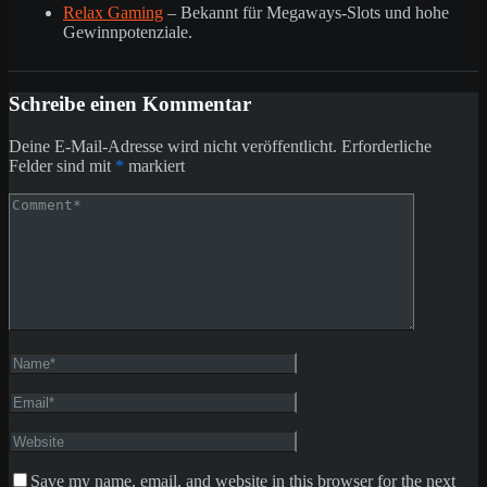
Relax Gaming
– Bekannt für Megaways-Slots und hohe
Gewinnpotenziale.
Schreibe einen Kommentar
Deine E-Mail-Adresse wird nicht veröffentlicht.
Erforderliche
Felder sind mit
*
markiert
Save my name, email, and website in this browser for the next