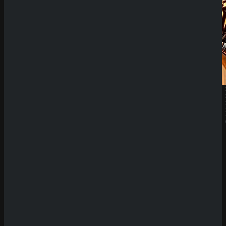
Neueste
Beiträge
Casino
Prestige
Zahlungs
methoden