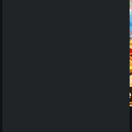
Jens
zu
CryptoRush
200% bis
zu 2.500€
Silizi
zu
CryptoRush
200% bis
zu 2.500€
Robert99
zu
CryptoRush
200% bis
zu 2.500€
News
Casino Prestige
Zahlungsmethoden
Analyse
18. Mai 2026
Demo Spiel
SpinEmpire Casino
Review
8. Januar 2026
SpinBetter Casino