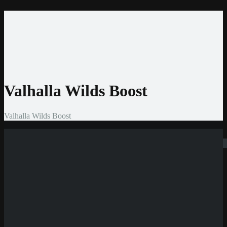
Home
Casinos
Bonis
Slots
Entwickler
News
Valhalla Wilds Boost
Valhalla Wilds Boost
Suchen
Neue Casinos