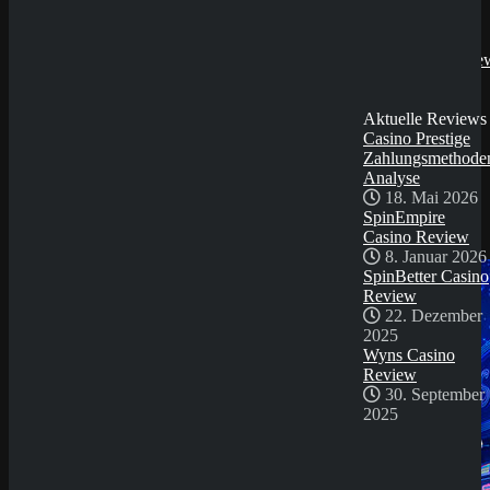
Review
22. Dezember
2025
Wyns Casino Revie
30. September
2025
Aktuelle Reviews
Casino Prestige
Zahlungsmethode
Analyse
18. Mai 2026
SpinEmpire
Casino Review
Demo Spiel
8. Januar 2026
SpinBetter Casino
Review
22. Dezember
2025
Wyns Casino
Review
30. September
2025