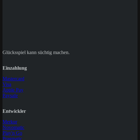
Save my name, email, and website in this
browser for the next time I comment.
Glücksspiel kann süchtig machen.
Einzahlung
Mastercard
Visa
Apple Pay
Paysafe
Entwickler
Merkur
Novomatic
Play'n Go
Pragmatic