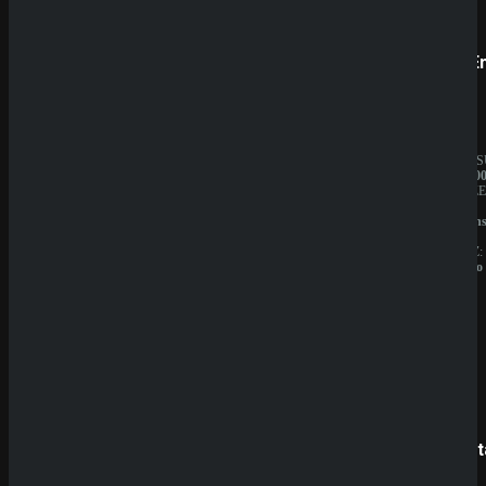
Prestige
SpinE
BESITZER:
JAHRES
Aurevia
10.000.0
IT
BESITZE
Group
GBL
LIZENZ:
Solution
Curacao
N.V.
LIZENZ:
Curacao
SpinBetter
Betist