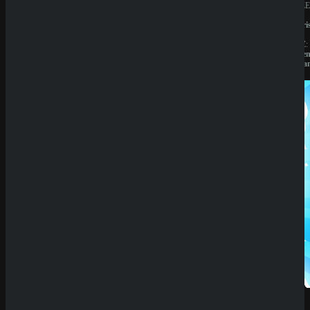
BESITZER:
BESITZE
Liernin
Liernin
Enterprises
Enterpri
LTD
LTD
LIZENZ:
LIZENZ:
Komoren
Komore
(Anjouan)
(Anjoua
Neueste
Beiträge
Casino
Prestige
Zahlungs
methoden
Analyse
SpinEmpir
e Casino
Review
SpinBetter
Casino