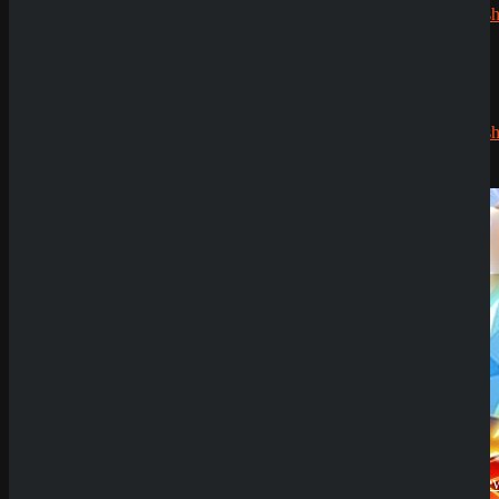
CryptoRush
200% bis
zu 2.500€
Robert99
zu
Submit
CryptoRush
Sicher dir einen 100% Bonus bis 500€ und spiele
200% bis
Yo-ho-ho 2048
zu 2.500€
Try Our Featured Games
News
Casino Prestige
Zahlungsmethoden
Analyse
18. Mai 2026
SpinEmpire Casino
Review
8. Januar 2026
SpinBetter Casino
Review
22. Dezember
2025
Wyns Casino Revie