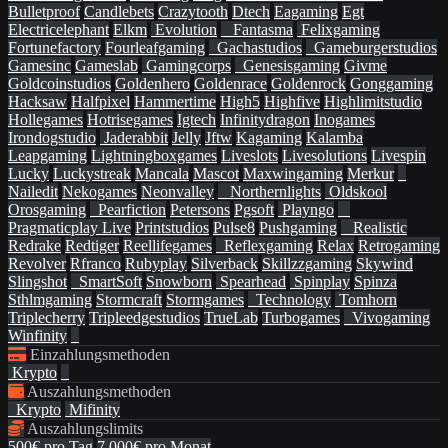
Bulletproof
Candlebets
Crazytooth
Dtech
Eagaming
Egt
Electricelephant
Elkm
Evolution
Fantasma
Felixgaming
Fortunefactory
Fourleafgaming
Gachastudios
Gameburgerstudios
Gamesinc
Gameslab
Gamingcorps
Genesisgaming
Givme
Goldcoinstudios
Goldenhero
Goldenrace
Goldenrock
Gonggaming
Hacksaw
Halfpixel
Hammertime
High5
Highfive
Highlimitstudio
Hollegames
Hotrisegames
Igtech
Infinitydragon
Inogames
Irondogstudio
Jaderabbit
Jelly
Jftw
Kagaming
Kalamba
Leapgaming
Lightningboxgames
Liveslots
Livesolutions
Livespin
Lucky
Luckystreak
Mancala
Mascot
Maxwingaming
Merkur
Nailedit
Nekogames
Neonvalley
Northernlights
Oldskool
Orosgaming
Pearfiction
Petersons
Pgsoft
Playngo
Pragmaticplay Live
Printstudios
Pulse8
Pushgaming
Realistic
Redrake
Redtiger
Reellifegames
Reflexgaming
Relax
Retrogaming
Revolver
Rfranco
Rubyplay
Silverback
Skillzzgaming
Skywind
Slingshot
SmartSoft
Snowborn
Spearhead
Spinplay
Spinza
Sthlmgaming
Stormcraft
Stormgames
Technology
Tomhorn
Triplecherry
Tripleedgestudios
TrueLab
Turbogames
Vivogaming
Winfinity
Einzahlungsmethoden
Krypto
Auszahlungsmethoden
Krypto
Mifinity
Auszahlungslimits
500€ pro Tag
7.000€ pro Monat