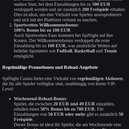
starken Start, bei dem Einzahlungen bis zu
500 EUR
verdoppelt werden und sie zusätzlich
200 Freispiele
erhalten.
Dies ist ideal, um eine Vielzahl von Spielen auszuprobieren
und sich mit der Plattform vertraut zu machen.
Sportwetten-Willkommensbonus
:
100% Bonus bis zu 100 EUR
Auch Sportwetten-Fans kommen bei SpiNight auf ihre
Kosten. Der Willkommensbonus verdoppelt die erste
Einzahlung bis zu
100 EUR
, was zusätzliche Wetten auf
beliebte Sportarten wie
Fußball
,
Basketball
und
Tennis
ermöglicht.
Regelmäßige Promotionen und Reload-Angebote
SpiNight Casino bietet eine Vielzahl von
regelmäßigen Aktionen
,
die für alle Spieler verfügbar sind, unabhängig von ihrem VIP-
Level:
Wochenend-Reload-Bonus
:
Spieler, die zwischen
20 EUR und 49 EUR
einzahlen,
erhalten einen
50% Bonus bis zu 700 EUR
. Für
Einzahlungen von
50 EUR oder mehr
gibt es zusätzlich
50
Freispiele
.
Dieser Bonus ist ideal für Spieler, die am Wochenende eine