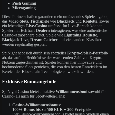
Push Gaming
Microgaming
Diese Partnerschaften garantieren ein umfassendes Spieleangebot,
das
Video-Slots
,
Tischspiele
wie
Blackjack
und
Roulette
, sowie
ein lebendiges
Live-Casino
umfasst. Im Live-Bereich können
Spieler mit
Echtzeit-Dealern
interagieren, was eine authentische
Casino-Atmosphäre bietet. Spiele wie
Lightning Roulette
,
Blackjack Live
,
Dream Catcher
und viele andere Klassiker
werden regelmäßig gespielt.
SpiNight hebt sich durch sein spezielles
Krypto-Spiele-Portfolio
ab, das auf die Bedürfnisse der wachsenden Zahl von Krypto-
Nutzern zugeschnitten ist. Spieler können hier innovative und
hochmoderne Slots genießen, die von den besten Entwicklern im
Bereich der Blockchain-Technologie entwickelt wurden.
Exklusive Bonusangebote
SpiNight Casino bietet attraktive
Willkommensboni
sowohl für
Casino- als auch für Sportwetten-Fans:
Casino-Willkommensbonus
:
100% Bonus bis zu 500 EUR + 200 Freispiele
Der Casino-Willkommensbonus bietet neuen Spielern einen