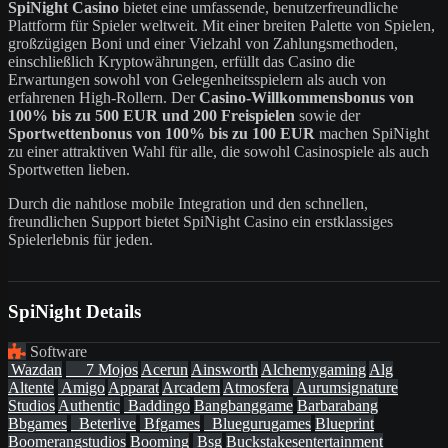
SpiNight Casino
bietet eine umfassende, benutzerfreundliche
Plattform für Spieler weltweit. Mit einer breiten Palette von Spielen,
großzügigen Boni und einer Vielzahl von Zahlungsmethoden,
einschließlich Kryptowährungen, erfüllt das Casino die
Erwartungen sowohl von Gelegenheitsspielern als auch von
erfahrenen High-Rollern. Der
Casino-Willkommensbonus von
100% bis zu 500 EUR und 200 Freispielen
sowie der
Sportwettenbonus von 100% bis zu 100 EUR
machen SpiNight
zu einer attraktiven Wahl für alle, die sowohl Casinospiele als auch
Sportwetten lieben.
Durch die nahtlose mobile Integration und den schnellen,
freundlichen Support bietet SpiNight Casino ein erstklassiges
Spielerlebnis für jeden.
SpiNight Details
Software
Wazdan
7 Mojos
Acerun
Ainsworth
Alchemygaming
Alg
Altente
Amigo
Apparat
Arcadem
Atmosfera
Aurumsignature
Studios
Authentic
Baddingo
Bangbanggame
Barbarabang
Bbgames
Beterlive
Bfgames
Bluegurugames
Blueprint
Boomerangstudios
Booming
Bsg
Buckstakesentertainment