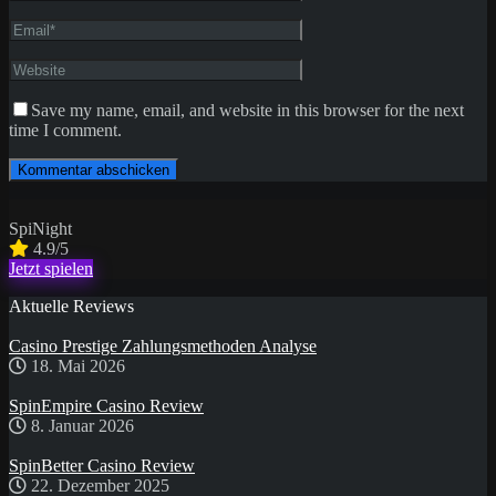
Save my name, email, and website in this browser for the next
time I comment.
SpiNight
4.9/5
Jetzt spielen
Aktuelle Reviews
Casino Prestige Zahlungsmethoden Analyse
18. Mai 2026
SpinEmpire Casino Review
8. Januar 2026
SpinBetter Casino Review
22. Dezember 2025