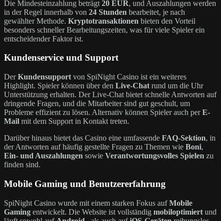
Die Mindesteinzahlung beträgt
20 EUR
, und Auszahlungen werden
in der Regel innerhalb von
24 Stunden
bearbeitet, je nach
gewählter Methode.
Kryptotransaktionen
bieten den Vorteil
besonders schneller Bearbeitungszeiten, was für viele Spieler ein
entscheidender Faktor ist.
Kundenservice und Support
Der
Kundensupport
von SpiNight Casino ist ein weiteres
Highlight. Spieler können über den
Live-Chat
rund um die Uhr
Unterstützung erhalten. Der Live-Chat bietet schnelle Antworten auf
dringende Fragen, und die Mitarbeiter sind gut geschult, um
Probleme effizient zu lösen. Alternativ können Spieler auch per
E-
Mail
mit dem Support in Kontakt treten.
Darüber hinaus bietet das Casino eine umfassende
FAQ-Sektion
, in
der Antworten auf häufig gestellte Fragen zu Themen wie
Boni
,
Ein- und Auszahlungen
sowie
Verantwortungsvolles Spielen
zu
finden sind.
Mobile Gaming und Benutzererfahrung
SpiNight Casino wurde mit einem starken Fokus auf
Mobile
Gaming
entwickelt. Die Website ist vollständig
mobiloptimiert
und
läuft sowohl auf
Android
– als auch auf
iOS-Geräten
reibungslos.