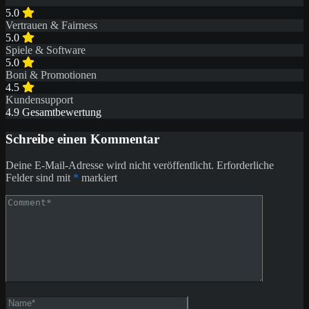
5.0
Vertrauen & Fairness
5.0
Spiele & Software
5.0
Boni & Promotionen
4.5
Kundensupport
4.9
Gesamtbewertung
Schreibe einen Kommentar
Deine E-Mail-Adresse wird nicht veröffentlicht.
Erforderliche
Felder sind mit
*
markiert