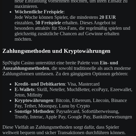
neue Einzahlung vornehmen möchten, um ihren Einsatz zu
maximieren.
Wöchentliche Freispiele
:
Jede Woche können Spieler, die mindestens
20 EUR
einzahlen,
50 Freispiele
erhalten. Dieses Angebot ist
besonders attraktiv für Slot-Fans, die regelmäßig spielen und
gleichzeitig zusätzliche Chancen auf Gewinne erhalten
möchten.
Zahlungsmethoden und Kryptowährungen
SpiNight Casino unterstützt eine breite Palette von
Ein- und
Auszahlungsmethoden
, die sowohl traditionelle als auch moderne
Zahlungsformen umfassen. Zu den gängigsten Optionen gehören:
Kredit- und Debitkarten
: Visa, Mastercard
E-Wallets
: Skrill, Neteller, MuchBetter, ecoPayz, Ezeewallet,
Jeton, Mifinity
Kryptowährungen
: Bitcoin, Ethereum, Litecoin, Binance
Pay, Tether, Moonpay, Lunu by Crypto
Sonstige Methoden
: Paysafecard, Sofortüberweisung,
Trustly, Interac, Apple Pay, Google Pay, Banküberweisungen
Diese Vielfalt an Zahlungsmethoden sorgt dafür, dass Spieler
weltweit bequem und sicher Transaktionen durchführen können.