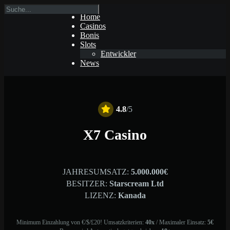
Home
Casinos
Bonis
Slots
Entwickler
News
4.8
/5
X7 Casino
JAHRESUMSATZ:
5.000.000€
BESITZER:
Starscream Ltd
LIZENZ:
Kanada
Minimum Einzahlung von €/$/£20! Umsatzkriterien:
40x
/ Maximaler Einsatz:
5€