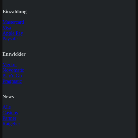
Einzahlung
Mastercard
Visa
Apple Pay
Paysafe
Entwickler
Merkur
Novomatic
Play'n Go
Pragmatic
News
Alle
Casinos
Partner
Ratgeber