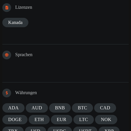
Lizenzen
Kanada
Sprachen
Währungen
ADA
AUD
BNB
BTC
CAD
DOGE
ETH
EUR
LTC
NOK