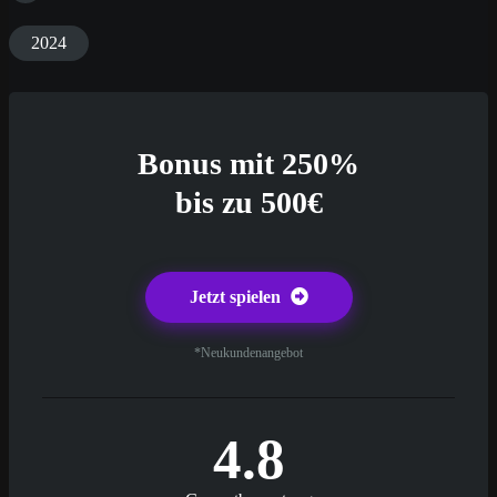
2024
Bonus mit 250%
bis zu 500€
Jetzt spielen
*Neukundenangebot
4.8