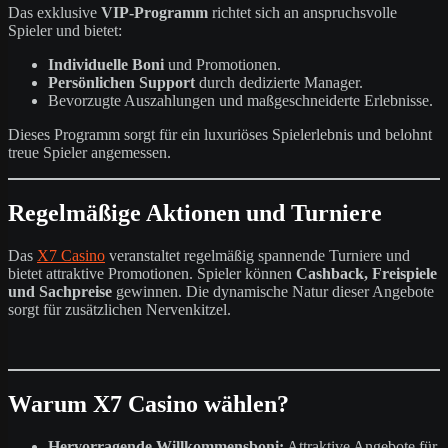
Das exklusive
VIP-Programm
richtet sich an anspruchsvolle
Spieler und bietet:
Individuelle Boni
und Promotionen.
Persönlichen Support
durch dedizierte Manager.
Bevorzugte Auszahlungen und maßgeschneiderte Erlebnisse.
Dieses Programm sorgt für ein luxuriöses Spielerlebnis und belohnt
treue Spieler angemessen.
Regelmäßige Aktionen und Turniere
Das
X7 Casino
veranstaltet regelmäßig spannende Turniere und
bietet attraktive Promotionen. Spieler können
Cashback, Freispiele
und Sachpreise
gewinnen. Die dynamische Natur dieser Angebote
sorgt für zusätzlichen Nervenkitzel.
Warum X7 Casino wählen?
Hervorragende Willkommensboni:
Attraktive Angebote für