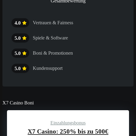
Gesamtbewertung
Vertrauen & Fairness
4.0
Spiele & Software
5.0
Boni & Promotionen
5.0
Kundensupport
5.0
X7 Casino Boni
Einzahlungsbonus
X7 Casino: 250% bis zu 500€