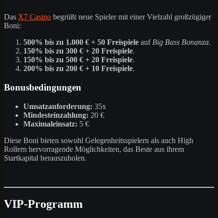
Das
X7 Casino
begrüßt neue Spieler mit einer Vielzahl großzügiger
Boni:
500% bis zu 1.000 € + 50 Freispiele
auf
Big Bass Bonanza
.
150% bis zu 300 € + 20 Freispiele
.
150% bis zu 500 € + 20 Freispiele
.
200% bis zu 200 € + 10 Freispiele
.
Bonusbedingungen
Umsatzanforderung:
35x
Mindesteinzahlung:
20 €
Maximaleinsatz:
5 €
Diese Boni bieten sowohl Gelegenheitsspielern als auch High
Rollern hervorragende Möglichkeiten, das Beste aus ihrem
Startkapital herauszuholen.
VIP-Programm