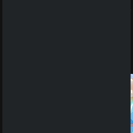
Echtgeldmodus
Analyse
Demo spielen
SpinEmpir
e Casino
Having issues with
3 Bandits
?
Review
SpinBetter
Casino
Review
Wyns
Casino
Review
Submit
QuickWin
Sicher dir einen 100% Bonus bis 500€ und spiele 3
Casino
Bandits
Review
Try Our Featured Games
Neueste
Kommenta
Alex
zu
Dazard
rami
zu
CryptoRus