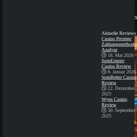
Review
22. Dezember
2025
Wyns Casino Revie
30. September
2025
Demo Spiel
Aktuelle Reviews
Casino Prestige
Zahlungsmethode
Analyse
18. Mai 2026
SpinEmpire
Casino Review
8. Januar 2026
SpinBetter Casino
Review
22. Dezember
2025
Wyns Casino
Review
30. September
2025