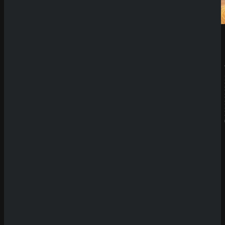
Neueste
Beiträge
Casino
Prestige
Zahlungs
methoden