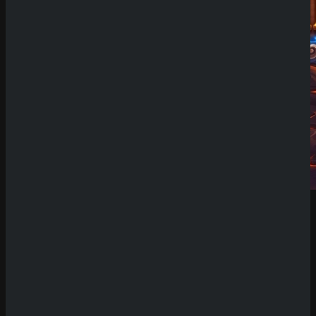
Demo Spiel
Willkommen auf unserer Plattform für Demo
Slots! Hier hast du die einzigartige Möglichkeit,
eine riesige Auswahl an Spielautomaten
kostenlos und ohne Risiko zu testen. Unsere
Seite bietet dir den Vorteil, die neuesten Slots
oft bis zu zwei Wochen vor ihrer offiziellen