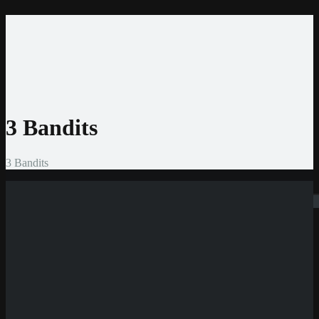
Home
Casinos
Bonis
Slots
Entwickler
News
3 Bandits
3 Bandits
Suchen
Neue Casinos