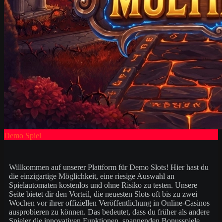
Demo Spiel
Willkommen auf unserer Plattform für Demo Slots! Hier hast du
die einzigartige Möglichkeit, eine riesige Auswahl an
Spielautomaten kostenlos und ohne Risiko zu testen. Unsere
Seite bietet dir den Vorteil, die neuesten Slots oft bis zu zwei
Wochen vor ihrer offiziellen Veröffentlichung in Online-Casinos
ausprobieren zu können. Das bedeutet, dass du früher als andere
Spieler die innovativen Funktionen, spannenden Bonusspiele