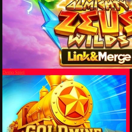
Demo Spiel