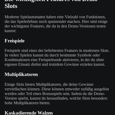
Slots
Moderne Spielautomaten haben eine Vielzahl von Funktionen,
die das Spielerlebnis noch spannender machen. Hier sind einige
der wichtigsten Features, die du in den Demo-Versionen testen
kannst:
Freispiele
Freispiele sind eines der beliebtesten Features in modernen Slots.
In vielen Spielen kannst du durch bestimmte Symbole oder
Kombinationen eine Freispielrunde aktivieren, in der du ohne
eigenen Einsatz drehst und trotzdem Gewinne erzielen kannst.
Multiplikatoren
Einige Slots bieten Multiplikatoren, die deine Gewinne
vervielfachen können. Diese können entweder zufällig ausgelöst
werden oder Teil eines Bonusspiels sein. Indem du die Demo-
Version spielst, kannst du herausfinden, welche Slots besonders
hohe Multiplikatoren bieten.
Kaskadierende Walzen