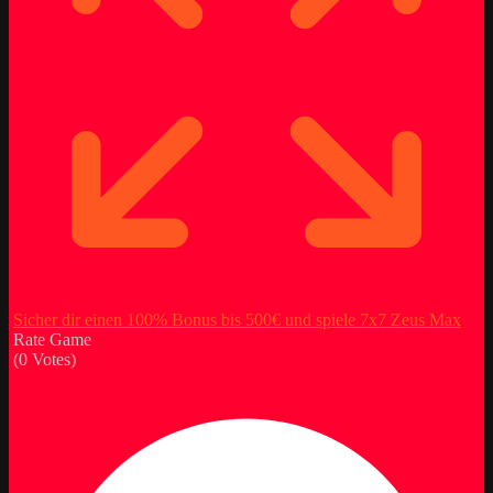
Sicher dir einen 100% Bonus bis 500€ und spiele 7x7 Zeus Max
Rate Game
(
0
Votes)