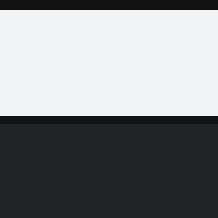
ickler