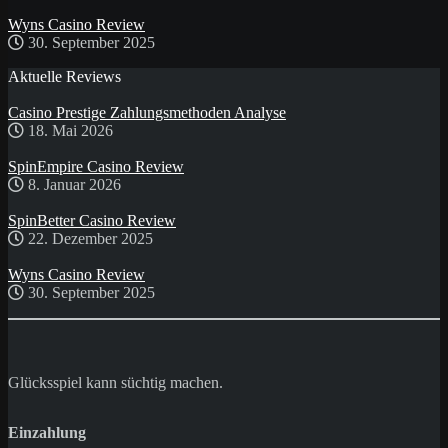
Wyns Casino Review
30. September 2025
Aktuelle Reviews
Casino Prestige Zahlungsmethoden Analyse
18. Mai 2026
SpinEmpire Casino Review
8. Januar 2026
SpinBetter Casino Review
22. Dezember 2025
Wyns Casino Review
30. September 2025
Glücksspiel kann süchtig machen.
Einzahlung