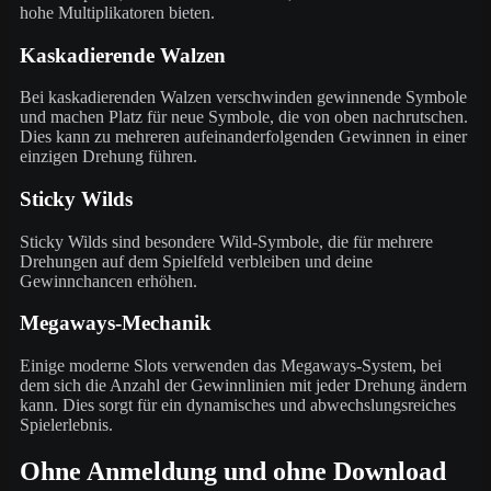
hohe Multiplikatoren bieten.
Kaskadierende Walzen
Bei kaskadierenden Walzen verschwinden gewinnende Symbole
und machen Platz für neue Symbole, die von oben nachrutschen.
Dies kann zu mehreren aufeinanderfolgenden Gewinnen in einer
einzigen Drehung führen.
Sticky Wilds
Sticky Wilds sind besondere Wild-Symbole, die für mehrere
Drehungen auf dem Spielfeld verbleiben und deine
Gewinnchancen erhöhen.
Megaways-Mechanik
Einige moderne Slots verwenden das Megaways-System, bei
dem sich die Anzahl der Gewinnlinien mit jeder Drehung ändern
kann. Dies sorgt für ein dynamisches und abwechslungsreiches
Spielerlebnis.
Ohne Anmeldung und ohne Download