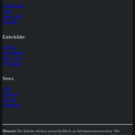
Mastercard
Visa
Apple Pay
Paysafe
Entwickler
Merkur
Novomatic
Play'n Go
Pragmatic
News
Alle
Casinos
Partner
Ratgeber
Hinweis
Die Inhalte dienen ausschließlich zu Informationszwecken. Wir