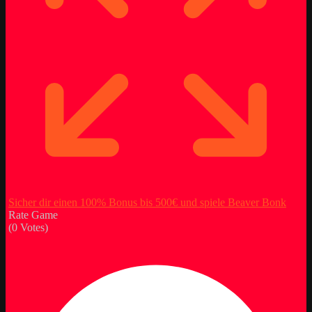
Sicher dir einen 100% Bonus bis 500€ und spiele Beaver Bonk
Rate Game
(
0
Votes)