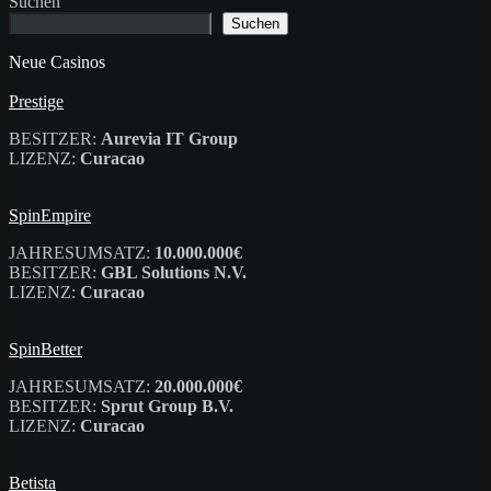
Suchen
Suchen
Neue Casinos
Prestige
BESITZER:
Aurevia IT Group
LIZENZ:
Curacao
SpinEmpire
JAHRESUMSATZ:
10.000.000€
BESITZER:
GBL Solutions N.V.
LIZENZ:
Curacao
SpinBetter
JAHRESUMSATZ:
20.000.000€
BESITZER:
Sprut Group B.V.
LIZENZ:
Curacao
Betista