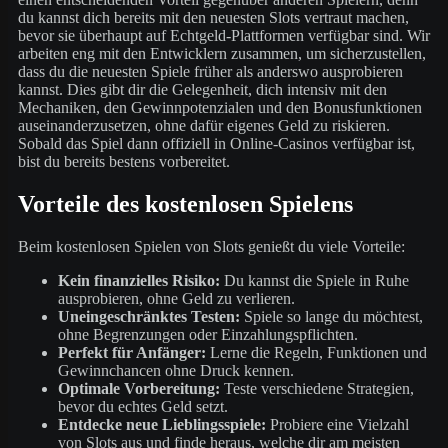
du kannst dich bereits mit den neuesten Slots vertraut machen,
bevor sie überhaupt auf Echtgeld-Plattformen verfügbar sind. Wir
arbeiten eng mit den Entwicklern zusammen, um sicherzustellen,
dass du die neuesten Spiele früher als anderswo ausprobieren
kannst. Dies gibt dir die Gelegenheit, dich intensiv mit den
Mechaniken, den Gewinnpotenzialen und den Bonusfunktionen
auseinanderzusetzen, ohne dafür eigenes Geld zu riskieren.
Sobald das Spiel dann offiziell in Online-Casinos verfügbar ist,
bist du bereits bestens vorbereitet.
Vorteile des kostenlosen Spielens
Beim kostenlosen Spielen von Slots genießt du viele Vorteile:
Kein finanzielles Risiko:
Du kannst die Spiele in Ruhe
ausprobieren, ohne Geld zu verlieren.
Uneingeschränktes Testen:
Spiele so lange du möchtest,
ohne Begrenzungen oder Einzahlungspflichten.
Perfekt für Anfänger:
Lerne die Regeln, Funktionen und
Gewinnchancen ohne Druck kennen.
Optimale Vorbereitung:
Teste verschiedene Strategien,
bevor du echtes Geld setzt.
Entdecke neue Lieblingsspiele:
Probiere eine Vielzahl
von Slots aus und finde heraus, welche dir am meisten