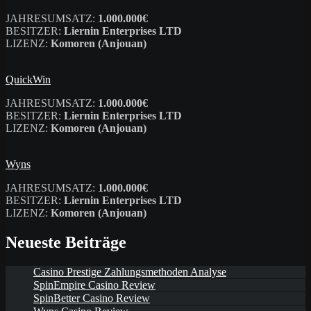
JAHRESUMSATZ:
1.000.000€
BESITZER:
Liernin Enterprises LTD
LIZENZ:
Komoren (Anjouan)
QuickWin
JAHRESUMSATZ:
1.000.000€
BESITZER:
Liernin Enterprises LTD
LIZENZ:
Komoren (Anjouan)
Wyns
JAHRESUMSATZ:
1.000.000€
BESITZER:
Liernin Enterprises LTD
LIZENZ:
Komoren (Anjouan)
Neueste Beiträge
Casino Prestige Zahlungsmethoden Analyse
SpinEmpire Casino Review
SpinBetter Casino Review