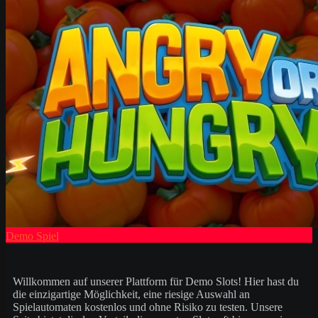
Demo Spiel
Willkommen auf unserer Plattform für Demo Slots! Hier hast du
die einzigartige Möglichkeit, eine riesige Auswahl an
Spielautomaten kostenlos und ohne Risiko zu testen. Unsere