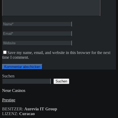
Save my name, email, and website in this browser for the next
time I comment.
Suchen
Suchen
Neue Casinos
Prestige
BESITZER:
Aurevia IT Group
LIZENZ:
Curacao