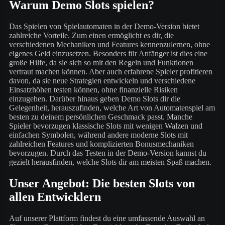
Warum Demo Slots spielen?
Das Spielen von Spielautomaten in der Demo-Version bietet
zahlreiche Vorteile. Zum einen ermöglicht es dir, die
verschiedenen Mechaniken und Features kennenzulernen, ohne
eigenes Geld einzusetzen. Besonders für Anfänger ist dies eine
große Hilfe, da sie sich so mit den Regeln und Funktionen
vertraut machen können. Aber auch erfahrene Spieler profitieren
davon, da sie neue Strategien entwickeln und verschiedene
Einsatzhöhen testen können, ohne finanzielle Risiken
einzugehen. Darüber hinaus geben Demo Slots dir die
Gelegenheit, herauszufinden, welche Art von Automatenspiel am
besten zu deinem persönlichen Geschmack passt. Manche
Spieler bevorzugen klassische Slots mit wenigen Walzen und
einfachen Symbolen, während andere moderne Slots mit
zahlreichen Features und komplizierten Bonusmechaniken
bevorzugen. Durch das Testen in der Demo-Version kannst du
gezielt herausfinden, welche Slots dir am meisten Spaß machen.
Unser Angebot: Die besten Slots von
allen Entwicklern
Auf unserer Plattform findest du eine umfassende Auswahl an