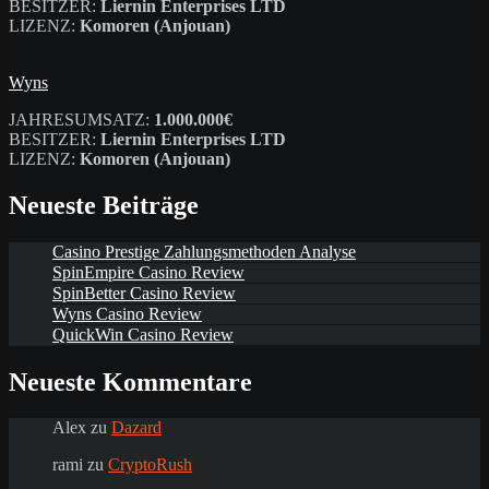
BESITZER:
Liernin Enterprises LTD
LIZENZ:
Komoren (Anjouan)
Wyns
JAHRESUMSATZ:
1.000.000€
BESITZER:
Liernin Enterprises LTD
LIZENZ:
Komoren (Anjouan)
Neueste Beiträge
Casino Prestige Zahlungsmethoden Analyse
SpinEmpire Casino Review
SpinBetter Casino Review
Wyns Casino Review
QuickWin Casino Review
Neueste Kommentare
Alex
zu
Dazard
rami
zu
CryptoRush