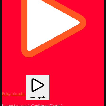
Echtgeldmodus
Demo spielen
Having issues with
Caribbean Chests
?