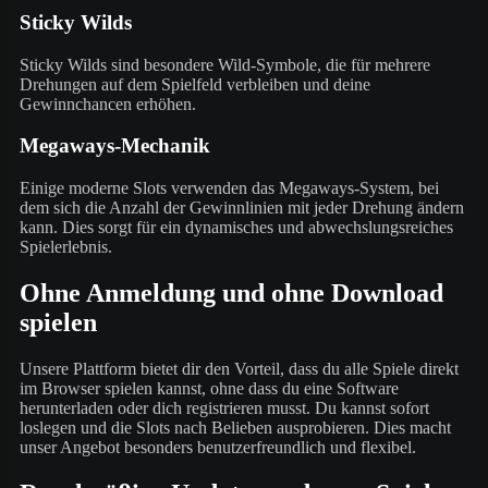
Sticky Wilds
Sticky Wilds sind besondere Wild-Symbole, die für mehrere
Drehungen auf dem Spielfeld verbleiben und deine
Gewinnchancen erhöhen.
Megaways-Mechanik
Einige moderne Slots verwenden das Megaways-System, bei
dem sich die Anzahl der Gewinnlinien mit jeder Drehung ändern
kann. Dies sorgt für ein dynamisches und abwechslungsreiches
Spielerlebnis.
Ohne Anmeldung und ohne Download
spielen
Unsere Plattform bietet dir den Vorteil, dass du alle Spiele direkt
im Browser spielen kannst, ohne dass du eine Software
herunterladen oder dich registrieren musst. Du kannst sofort
loslegen und die Slots nach Belieben ausprobieren. Dies macht
unser Angebot besonders benutzerfreundlich und flexibel.