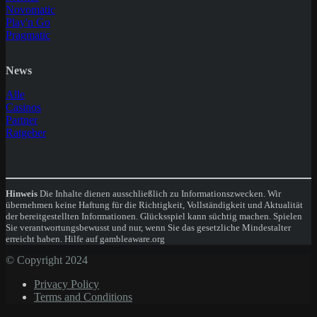
Novomatic
Play'n Go
Pragmatic
News
Alle
Casinos
Partner
Ratgeber
Hinweis
Die Inhalte dienen ausschließlich zu Informationszwecken. Wir
übernehmen keine Haftung für die Richtigkeit, Vollständigkeit und Aktualität
der bereitgestellten Informationen. Glücksspiel kann süchtig machen. Spielen
Sie verantwortungsbewusst und nur, wenn Sie das gesetzliche Mindestalter
erreicht haben. Hilfe auf gambleaware.org
© Copyright 2024
Privacy Policy
Terms and Conditions