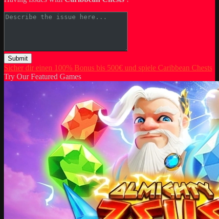
Submit
Sicher dir einen 100% Bonus bis 500€ und spiele Caribbean Chests
Try Our Featured Games