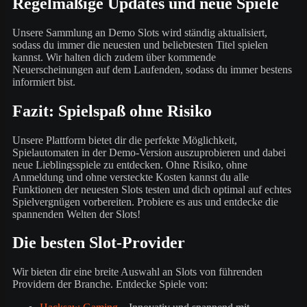
Regelmäßige Updates und neue Spiele
Unsere Sammlung an Demo Slots wird ständig aktualisiert,
sodass du immer die neuesten und beliebtesten Titel spielen
kannst. Wir halten dich zudem über kommende
Neuerscheinungen auf dem Laufenden, sodass du immer bestens
informiert bist.
Fazit: Spielspaß ohne Risiko
Unsere Plattform bietet dir die perfekte Möglichkeit,
Spielautomaten in der Demo-Version auszuprobieren und dabei
neue Lieblingsspiele zu entdecken. Ohne Risiko, ohne
Anmeldung und ohne versteckte Kosten kannst du alle
Funktionen der neuesten Slots testen und dich optimal auf echtes
Spielvergnügen vorbereiten. Probiere es aus und entdecke die
spannenden Welten der Slots!
Die besten Slot-Provider
Wir bieten dir eine breite Auswahl an Slots von führenden
Providern der Branche. Entdecke Spiele von: