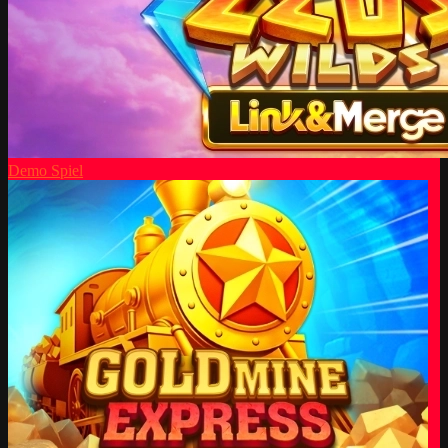
Demo Spiel