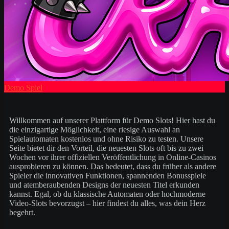
Demo Spiel
Willkommen auf unserer Plattform für Demo Slots! Hier hast du
die einzigartige Möglichkeit, eine riesige Auswahl an
Spielautomaten kostenlos und ohne Risiko zu testen. Unsere
Seite bietet dir den Vorteil, die neuesten Slots oft bis zu zwei
Wochen vor ihrer offiziellen Veröffentlichung in Online-Casinos
ausprobieren zu können. Das bedeutet, dass du früher als andere
Spieler die innovativen Funktionen, spannenden Bonusspiele
und atemberaubenden Designs der neuesten Titel erkunden
kannst. Egal, ob du klassische Automaten oder hochmoderne
Video-Slots bevorzugst – hier findest du alles, was dein Herz
begehrt.