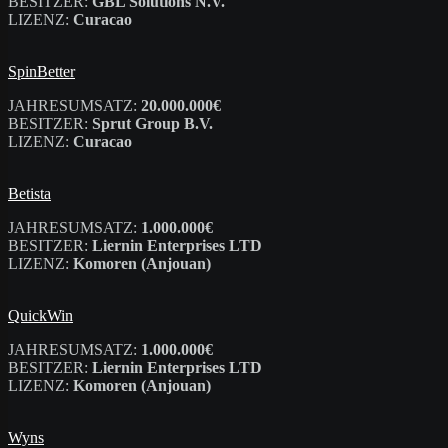
BESITZER:
GBL Solutions N.V.
LIZENZ:
Curacao
SpinBetter
JAHRESUMSATZ:
20.000.000€
BESITZER:
Sprut Group B.V.
LIZENZ:
Curacao
Betista
JAHRESUMSATZ:
1.000.000€
BESITZER:
Liernin Enterprises LTD
LIZENZ:
Komoren (Anjouan)
QuickWin
JAHRESUMSATZ:
1.000.000€
BESITZER:
Liernin Enterprises LTD
LIZENZ:
Komoren (Anjouan)
Wyns