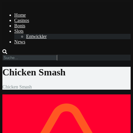
Home
Casinos
Bonis
Slots
Entwickler
News
Chicken Smash
Chicken Smash