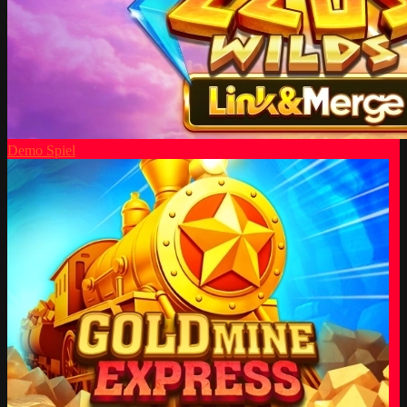
Demo Spiel