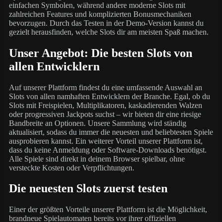
einfachen Symbolen, während andere moderne Slots mit
zahlreichen Features und komplizierten Bonusmechaniken
bevorzugen. Durch das Testen in der Demo-Version kannst du
gezielt herausfinden, welche Slots dir am meisten Spaß machen.
Unser Angebot: Die besten Slots von
allen Entwicklern
Auf unserer Plattform findest du eine umfassende Auswahl an
Slots von allen namhaften Entwicklern der Branche. Egal, ob du
Slots mit Freispielen, Multiplikatoren, kaskadierenden Walzen
oder progressiven Jackpots suchst – wir bieten dir eine riesige
Bandbreite an Optionen. Unsere Sammlung wird ständig
aktualisiert, sodass du immer die neuesten und beliebtesten Spiele
ausprobieren kannst. Ein weiterer Vorteil unserer Plattform ist,
dass du keine Anmeldung oder Software-Downloads benötigst.
Alle Spiele sind direkt in deinem Browser spielbar, ohne
versteckte Kosten oder Verpflichtungen.
Die neuesten Slots zuerst testen
Einer der größten Vorteile unserer Plattform ist die Möglichkeit,
brandneue Spielautomaten bereits vor ihrer offiziellen