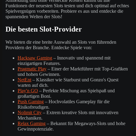
Anmeldung und ohne versteckte Kosten kannst du alle
Funktionen der neuesten Slots testen und dich optimal auf echtes
Spielvergnügen vorbereiten. Probiere es aus und entdecke die
spannenden Welten der Slots!
Die besten Slot-Provider
Wir bieten dir eine breite Auswahl an Slots von führenden
Providern der Branche. Entdecke Spiele von:
Hacksaw Gaming
– Innovativ und spannend mit
einzigartigen Features.
Pragmatic Play
– Einer der Marktführer mit Top-Grafiken
und hohen Gewinnen.
NetEnt
– Klassiker wie Starburst und Gonzo's Quest
warten auf dich.
Play'n GO
– Perfekte Mischung aus Spielspaß und
großartigen Boni.
Push Gaming
– Hochvolatiles Gameplay für die
Risikofreudigen.
Nolimit City
– Extrem kreative Slots mit innovativen
Mechaniken.
Relax Gaming
– Bekannt für Megaways-Slots und hohe
Gewinnpotenziale.