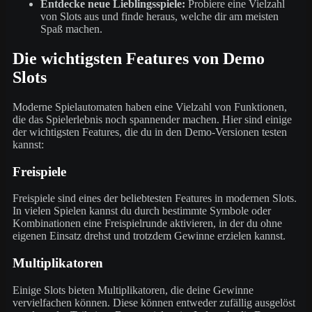
Entdecke neue Lieblingsspiele:
Probiere eine Vielzahl
von Slots aus und finde heraus, welche dir am meisten
Spaß machen.
Die wichtigsten Features von Demo
Slots
Moderne Spielautomaten haben eine Vielzahl von Funktionen,
die das Spielerlebnis noch spannender machen. Hier sind einige
der wichtigsten Features, die du in den Demo-Versionen testen
kannst:
Freispiele
Freispiele sind eines der beliebtesten Features in modernen Slots.
In vielen Spielen kannst du durch bestimmte Symbole oder
Kombinationen eine Freispielrunde aktivieren, in der du ohne
eigenen Einsatz drehst und trotzdem Gewinne erzielen kannst.
Multiplikatoren
Einige Slots bieten Multiplikatoren, die deine Gewinne
vervielfachen können. Diese können entweder zufällig ausgelöst