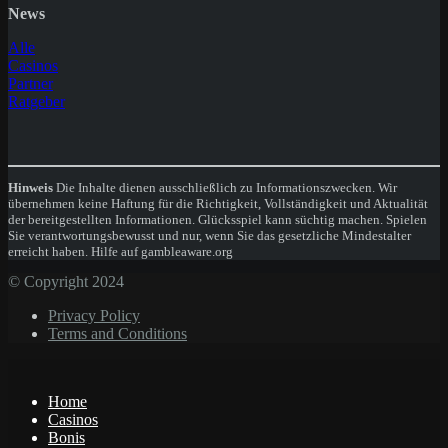
News
Alle
Casinos
Partner
Ratgeber
Hinweis
Die Inhalte dienen ausschließlich zu Informationszwecken. Wir
übernehmen keine Haftung für die Richtigkeit, Vollständigkeit und Aktualität
der bereitgestellten Informationen. Glücksspiel kann süchtig machen. Spielen
Sie verantwortungsbewusst und nur, wenn Sie das gesetzliche Mindestalter
erreicht haben. Hilfe auf gambleaware.org
© Copyright 2024
Privacy Policy
Terms and Conditions
Home
Casinos
Bonis