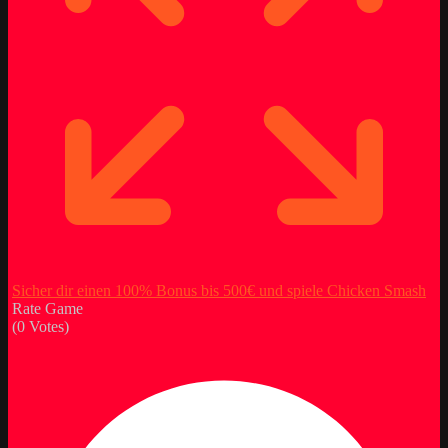
Sicher dir einen 100% Bonus bis 500€ und spiele Chicken Smash
Rate Game
(
0
Votes)