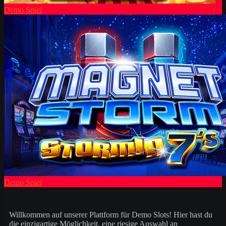
Demo Spiel
Demo Spiel
Willkommen auf unserer Plattform für Demo Slots! Hier hast du
die einzigartige Möglichkeit, eine riesige Auswahl an