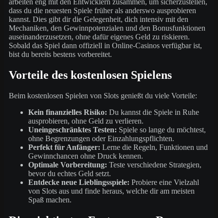
arbeiten eng mit den Entwicklern zusammen, um sicherzustellen,
dass du die neuesten Spiele früher als anderswo ausprobieren
kannst. Dies gibt dir die Gelegenheit, dich intensiv mit den
Mechaniken, den Gewinnpotenzialen und den Bonusfunktionen
auseinanderzusetzen, ohne dafür eigenes Geld zu riskieren.
Sobald das Spiel dann offiziell in Online-Casinos verfügbar ist,
bist du bereits bestens vorbereitet.
Vorteile des kostenlosen Spielens
Beim kostenlosen Spielen von Slots genießt du viele Vorteile:
Kein finanzielles Risiko:
Du kannst die Spiele in Ruhe
ausprobieren, ohne Geld zu verlieren.
Uneingeschränktes Testen:
Spiele so lange du möchtest,
ohne Begrenzungen oder Einzahlungspflichten.
Perfekt für Anfänger:
Lerne die Regeln, Funktionen und
Gewinnchancen ohne Druck kennen.
Optimale Vorbereitung:
Teste verschiedene Strategien,
bevor du echtes Geld setzt.
Entdecke neue Lieblingsspiele:
Probiere eine Vielzahl
von Slots aus und finde heraus, welche dir am meisten
Spaß machen.