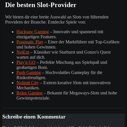
Die besten Slot-Provider
Wir bieten dir eine breite Auswahl an Slots von führenden
Providern der Branche. Entdecke Spiele von:
Hacksaw Gaming
– Innovativ und spannend mit
einzigartigen Features.
Pragmatic Play
– Einer der Marktführer mit Top-Grafiken
und hohen Gewinnen.
NetEnt
– Klassiker wie Starburst und Gonzo's Quest
warten auf dich.
Play'n GO
– Perfekte Mischung aus Spielspaß und
großartigen Boni.
Push Gaming
– Hochvolatiles Gameplay für die
Risikofreudigen.
Nolimit City
– Extrem kreative Slots mit innovativen
Mechaniken.
Relax Gaming
– Bekannt für Megaways-Slots und hohe
Gewinnpotenziale.
Schreibe einen Kommentar