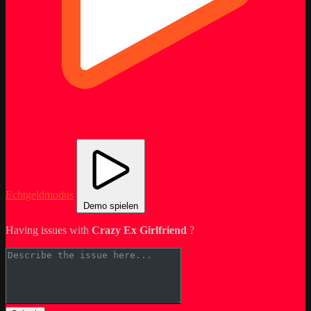
Echtgeldmodus
Demo spielen
Having issues with
Crazy Ex Girlfriend
?