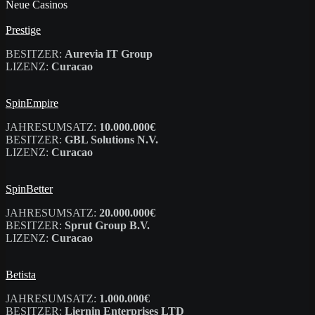
Neue Casinos
Prestige
BESITZER:
Aurevia IT Group
LIZENZ:
Curacao
SpinEmpire
JAHRESUMSATZ:
10.000.000€
BESITZER:
GBL Solutions N.V.
LIZENZ:
Curacao
SpinBetter
JAHRESUMSATZ:
20.000.000€
BESITZER:
Sprut Group B.V.
LIZENZ:
Curacao
Betista
JAHRESUMSATZ:
1.000.000€
BESITZER:
Liernin Enterprises LTD