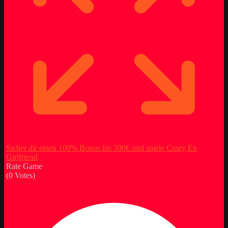
Sicher dir einen 100% Bonus bis 500€ und spiele Crazy Ex
Girlfriend
Rate Game
(
0
Votes)