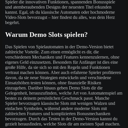
Spieler die innovativen Funktionen, spannenden Bonusspiele
und atemberaubenden Designs der neuesten Titel erkunden
kannst. Egal, ob du klassische Automaten oder hochmoderne
Video-Slots bevorzugst – hier findest du alles, was dein Herz
begehrt.
Warum Demo Slots spielen?
Das Spielen von Spielautomaten in der Demo-Version bietet
zahlreiche Vorteile. Zum einen ermöglicht es dir, die
verschiedenen Mechaniken und Features kennenzulernen, ohne
eigenes Geld einzusetzen. Besonders für Anfänger ist dies eine
große Hilfe, da sie sich so mit den Regeln und Funktionen
vertraut machen können. Aber auch erfahrene Spieler profitieren
davon, da sie neue Strategien entwickeln und verschiedene
Einsatzhöhen testen können, ohne finanzielle Risiken
einzugehen. Darüber hinaus geben Demo Slots dir die
Gelegenheit, herauszufinden, welche Art von Automatenspiel am
besten zu deinem persönlichen Geschmack passt. Manche
Spieler bevorzugen klassische Slots mit wenigen Walzen und
einfachen Symbolen, während andere moderne Slots mit
zahlreichen Features und komplizierten Bonusmechaniken
bevorzugen. Durch das Testen in der Demo-Version kannst du
gezielt herausfinden, welche Slots dir am meisten Spaß machen.