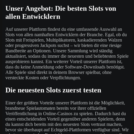
Unser Angebot: Die besten Slots von
allen Entwicklern
Auf unserer Plattform findest du eine umfassende Auswahl an
Slots von allen namhaften Entwicklern der Branche. Egal, ob du
Slots mit Freispielen, Multiplikatoren, kaskadierenden Walzen
oder progressiven Jackpots suchst – wir bieten dir eine riesige
Bandbreite an Optionen. Unsere Sammlung wird ständig
aktualisiert, sodass du immer die neuesten und beliebtesten Spiele
ausprobieren kannst. Ein weiterer Vorteil unserer Plattform ist,
dass du keine Anmeldung oder Software-Downloads benötigst.
Alle Spiele sind direkt in deinem Browser spielbar, ohne
versteckte Kosten oder Verpflichtungen.
Die neuesten Slots zuerst testen
Einer der größten Vorteile unserer Plattform ist die Möglichkeit,
brandneue Spielautomaten bereits vor ihrer offiziellen
Veröffentlichung in Online-Casinos zu spielen. Dadurch hast du
einen entscheidenden Vorteil gegenüber anderen Spielern, denn
du kannst dich bereits mit den neuesten Slots vertraut machen,
bevor sie überhaupt auf Echtgeld-Plattformen verfügbar sind. Wir