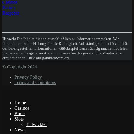
Casinos
Partner
Ratgeber
Hinweis
Die Inhalte dienen ausschließlich zu Informationszwecken. Wir
übernehmen keine Haftung für die Richtigkeit, Vollständigkeit und Aktualität
der bereitgestellten Informationen. Glücksspiel kann süchtig machen. Spielen
Sie verantwortungsbewusst und nur, wenn Sie das gesetzliche Mindestalter
erreicht haben. Hilfe auf gambleaware.org
© Copyright 2024
Privacy Policy
Terms and Conditions
Home
Casinos
Bonis
Slots
Entwickler
News