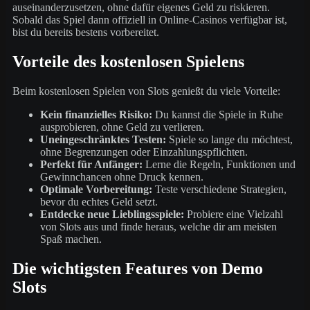
auseinanderzusetzen, ohne dafür eigenes Geld zu riskieren.
Sobald das Spiel dann offiziell in Online-Casinos verfügbar ist,
bist du bereits bestens vorbereitet.
Vorteile des kostenlosen Spielens
Beim kostenlosen Spielen von Slots genießt du viele Vorteile:
Kein finanzielles Risiko:
Du kannst die Spiele in Ruhe
ausprobieren, ohne Geld zu verlieren.
Uneingeschränktes Testen:
Spiele so lange du möchtest,
ohne Begrenzungen oder Einzahlungspflichten.
Perfekt für Anfänger:
Lerne die Regeln, Funktionen und
Gewinnchancen ohne Druck kennen.
Optimale Vorbereitung:
Teste verschiedene Strategien,
bevor du echtes Geld setzt.
Entdecke neue Lieblingsspiele:
Probiere eine Vielzahl
von Slots aus und finde heraus, welche dir am meisten
Spaß machen.
Die wichtigsten Features von Demo
Slots