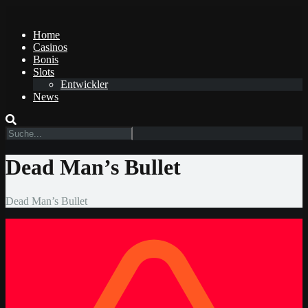
Home
Casinos
Bonis
Slots
Entwickler
News
Dead Man’s Bullet
Dead Man’s Bullet