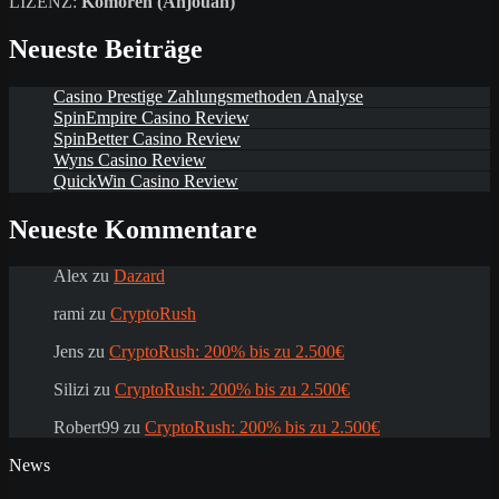
LIZENZ:
Komoren (Anjouan)
Neueste Beiträge
Casino Prestige Zahlungsmethoden Analyse
SpinEmpire Casino Review
SpinBetter Casino Review
Wyns Casino Review
QuickWin Casino Review
Neueste Kommentare
Alex
zu
Dazard
rami
zu
CryptoRush
Jens
zu
CryptoRush: 200% bis zu 2.500€
Silizi
zu
CryptoRush: 200% bis zu 2.500€
Robert99
zu
CryptoRush: 200% bis zu 2.500€
News