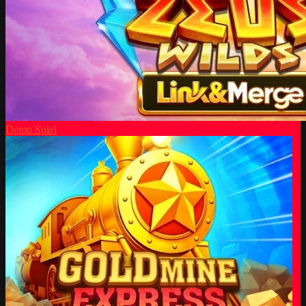
Demo Spiel