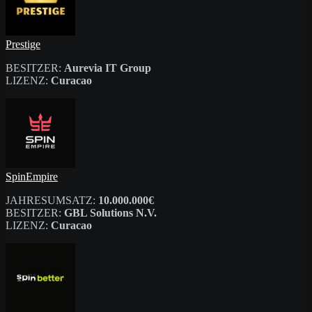
Prestige
BESITZER:
Aurevia IT Group
LIZENZ:
Curacao
SpinEmpire
JAHRESUMSATZ:
10.000.000€
BESITZER:
GBL Solutions N.V.
LIZENZ:
Curacao