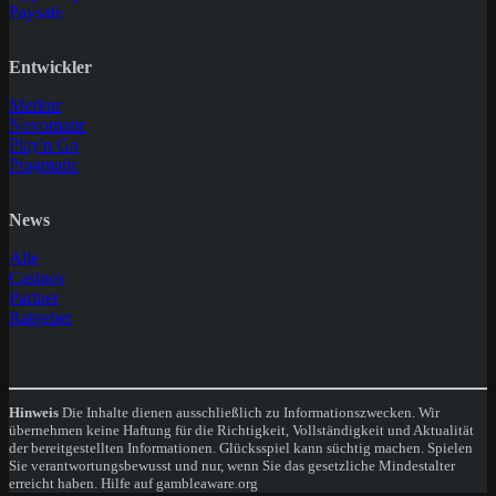
Paysafe
Entwickler
Merkur
Novomatic
Play'n Go
Pragmatic
News
Alle
Casinos
Partner
Ratgeber
Hinweis
Die Inhalte dienen ausschließlich zu Informationszwecken. Wir
übernehmen keine Haftung für die Richtigkeit, Vollständigkeit und Aktualität
der bereitgestellten Informationen. Glücksspiel kann süchtig machen. Spielen
Sie verantwortungsbewusst und nur, wenn Sie das gesetzliche Mindestalter
erreicht haben. Hilfe auf gambleaware.org