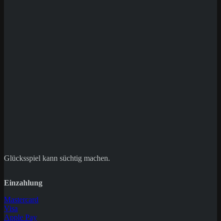
Save my name, email, and website in this
browser for the next time I comment.
Glücksspiel kann süchtig machen.
Einzahlung
Mastercard
Visa
Apple Pay