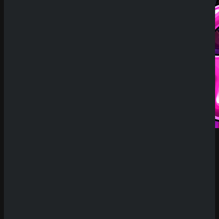
Demo Spiel
Willkommen auf unserer Plattform für Demo
Slots! Hier hast du die einzigartige Möglichkeit,
eine riesige Auswahl an Spielautomaten
kostenlos und ohne Risiko zu testen. Unsere
Seite bietet dir den Vorteil, die neuesten Slots
oft bis zu zwei Wochen vor ihrer offiziellen
Veröffentlichung in Online-Casinos