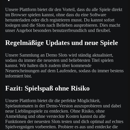
Unsere Plattform bietet dir den Vorteil, dass du alle Spiele direkt
im Browser spielen kannst, ohne dass du eine Software
herunterladen oder dich registrieren musst. Du kannst sofort
loslegen und die Slots nach Belieben ausprobieren. Dies macht
unser Angebot besonders benutzerfreundlich und flexibel.
Regelmäßige Updates und neue Spiele
Unsere Sammlung an Demo Slots wird ständig aktualisiert,
sodass du immer die neuesten und beliebtesten Titel spielen
kannst. Wir halten dich zudem über kommende
Neuerscheinungen auf dem Laufenden, sodass du immer bestens
informiert bist.
Fazit: Spielspaß ohne Risiko
Unsere Plattform bietet dir die perfekte Möglichkeit,
Spielautomaten in der Demo-Version auszuprobieren und dabei
neue Lieblingsspiele zu entdecken. Ohne Risiko, ohne
Anmeldung und ohne versteckte Kosten kannst du alle
Funktionen der neuesten Slots testen und dich optimal auf echtes
Spielvergnügen vorbereiten. Probiere es aus und entdecke die