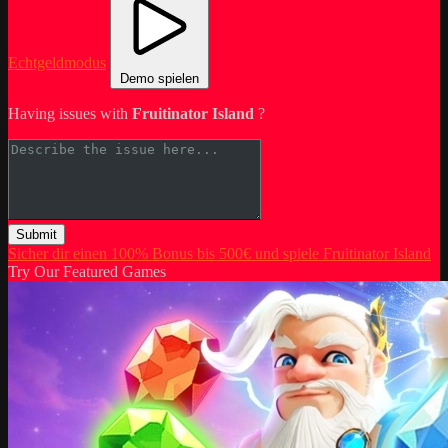
Echtgeldmodus
Demo spielen
Having issues with
Fruitinator Island
?
Submit
Sicher dir einen 100% Bonus bis 500€ und spiele Fruitinator Island
Try Our Featured Games