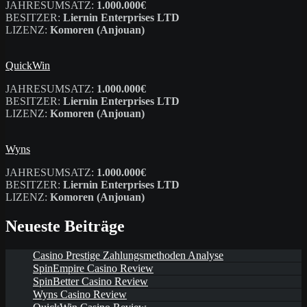
JAHRESUMSATZ:
1.000.000€
BESITZER:
Liernin Enterprises LTD
LIZENZ:
Komoren (Anjouan)
QuickWin
JAHRESUMSATZ:
1.000.000€
BESITZER:
Liernin Enterprises LTD
LIZENZ:
Komoren (Anjouan)
Wyns
JAHRESUMSATZ:
1.000.000€
BESITZER:
Liernin Enterprises LTD
LIZENZ:
Komoren (Anjouan)
Neueste Beiträge
Casino Prestige Zahlungsmethoden Analyse
SpinEmpire Casino Review
SpinBetter Casino Review
Wyns Casino Review