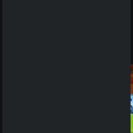
Demo Spiel