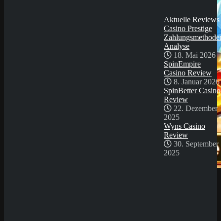
30. September
2025
Aktuelle Reviews
Casino Prestige
Zahlungsmethode
Analyse
18. Mai 2026
SpinEmpire
Casino Review
8. Januar 2026
SpinBetter Casino
Review
22. Dezember
2025
Wyns Casino
Review
30. September
2025
Demo Spiel