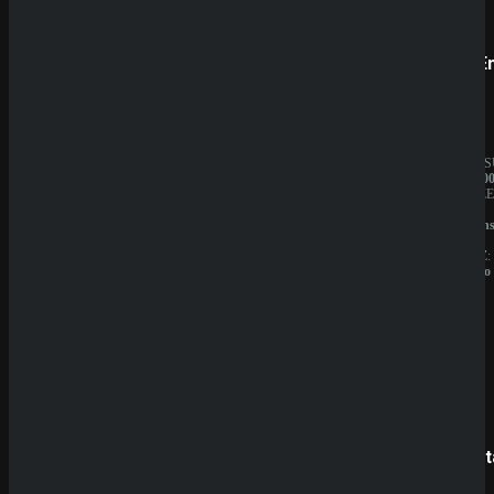
Prestige
SpinE
BESITZER:
JAHRES
Aurevia
10.000.0
IT
BESITZE
Group
GBL
LIZENZ:
Solution
Curacao
N.V.
LIZENZ:
Curacao
SpinBetter
Betist