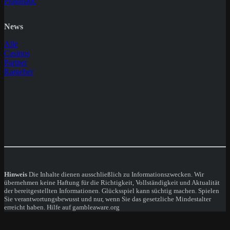
Pragmatic
News
Alle
Casinos
Partner
Ratgeber
Hinweis
Die Inhalte dienen ausschließlich zu Informationszwecken. Wir
übernehmen keine Haftung für die Richtigkeit, Vollständigkeit und Aktualität
der bereitgestellten Informationen. Glücksspiel kann süchtig machen. Spielen
Sie verantwortungsbewusst und nur, wenn Sie das gesetzliche Mindestalter
erreicht haben. Hilfe auf gambleaware.org