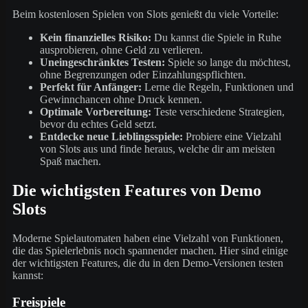
Beim kostenlosen Spielen von Slots genießt du viele Vorteile:
Kein finanzielles Risiko:
Du kannst die Spiele in Ruhe
ausprobieren, ohne Geld zu verlieren.
Uneingeschränktes Testen:
Spiele so lange du möchtest,
ohne Begrenzungen oder Einzahlungspflichten.
Perfekt für Anfänger:
Lerne die Regeln, Funktionen und
Gewinnchancen ohne Druck kennen.
Optimale Vorbereitung:
Teste verschiedene Strategien,
bevor du echtes Geld setzt.
Entdecke neue Lieblingsspiele:
Probiere eine Vielzahl
von Slots aus und finde heraus, welche dir am meisten
Spaß machen.
Die wichtigsten Features von Demo
Slots
Moderne Spielautomaten haben eine Vielzahl von Funktionen,
die das Spielerlebnis noch spannender machen. Hier sind einige
der wichtigsten Features, die du in den Demo-Versionen testen
kannst:
Freispiele