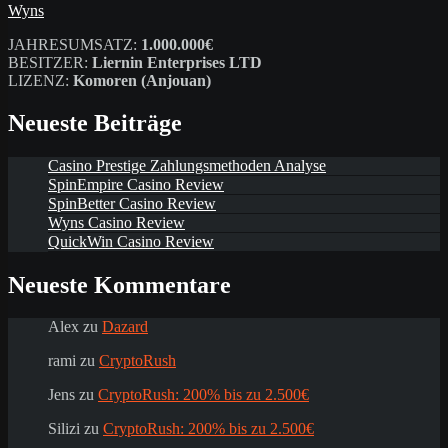
Wyns
JAHRESUMSATZ:
1.000.000€
BESITZER:
Liernin Enterprises LTD
LIZENZ:
Komoren (Anjouan)
Neueste Beiträge
Casino Prestige Zahlungsmethoden Analyse
SpinEmpire Casino Review
SpinBetter Casino Review
Wyns Casino Review
QuickWin Casino Review
Neueste Kommentare
Alex
zu
Dazard
rami
zu
CryptoRush
Jens
zu
CryptoRush: 200% bis zu 2.500€
Silizi
zu
CryptoRush: 200% bis zu 2.500€