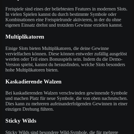
Freispiele sind eines der beliebtesten Features in modernen Slots.
In vielen Spielen kannst du durch bestimmte Symbole oder
Kombinationen eine Freispielrunde aktivieren, in der du ohne
eigenen Einsatz drehst und trotzdem Gewinne erzielen kannst.
Multiplikatoren
Einige Slots bieten Multiplikatoren, die deine Gewinne
vervielfachen können. Diese können entweder zufällig ausgelöst
werden oder Teil eines Bonusspiels sein. Indem du die Demo-
Version spielst, kannst du herausfinden, welche Slots besonders
hohe Multiplikatoren bieten.
Kaskadierende Walzen
Bei kaskadierenden Walzen verschwinden gewinnende Symbole
und machen Platz für neue Symbole, die von oben nachrutschen.
Dies kann zu mehreren aufeinanderfolgenden Gewinnen in einer
einzigen Drehung führen.
Sticky Wilds
Sticky Wilds sind besondere Wild-Symbole, die für mehrere