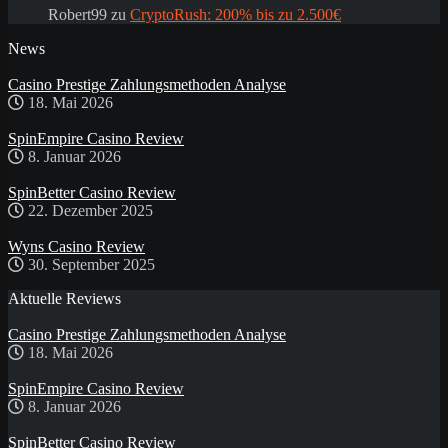
Robert99
zu
CryptoRush: 200% bis zu 2.500€
News
Casino Prestige Zahlungsmethoden Analyse
18. Mai 2026
SpinEmpire Casino Review
8. Januar 2026
SpinBetter Casino Review
22. Dezember 2025
Wyns Casino Review
30. September 2025
Aktuelle Reviews
Casino Prestige Zahlungsmethoden Analyse
18. Mai 2026
SpinEmpire Casino Review
8. Januar 2026
SpinBetter Casino Review