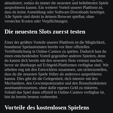
aktualisiert, sodass du immer die neuesten und beliebtesten Spiele
ausprobieren kannst. Ein weiterer Vorteil unserer Plattform ist,
dass du keine Anmeldung oder Software-Downloads benötigst.
Alle Spiele sind direkt in deinem Browser spielbar, ohne
versteckte Kosten oder Verpflichtungen.
Die neuesten Slots zuerst testen
Einer der größten Vorteile unserer Plattform ist die Möglichkeit,
brandneue Spielautomaten bereits vor ihrer offiziellen
Veröffentlichung in Online-Casinos zu spielen. Dadurch hast du
einen entscheidenden Vorteil gegenüber anderen Spielern, denn
du kannst dich bereits mit den neuesten Slots vertraut machen,
bevor sie überhaupt auf Echtgeld-Plattformen verfügbar sind. Wir
arbeiten eng mit den Entwicklern zusammen, um sicherzustellen,
dass du die neuesten Spiele früher als anderswo ausprobieren
kannst. Dies gibt dir die Gelegenheit, dich intensiv mit den
Mechaniken, den Gewinnpotenzialen und den Bonusfunktionen
auseinanderzusetzen, ohne dafür eigenes Geld zu riskieren.
Sobald das Spiel dann offiziell in Online-Casinos verfügbar ist,
bist du bereits bestens vorbereitet.
Vorteile des kostenlosen Spielens