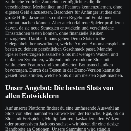
zahlreiche Vorteile. Zum einen ermöglicht es dir, die
verschiedenen Mechaniken und Features kennenzulernen, ohne
eigenes Geld einzusetzen. Besonders für Anfänger ist dies eine
große Hilfe, da sie sich so mit den Regeln und Funktionen
vertraut machen können. Aber auch erfahrene Spieler profitieren
davon, da sie neue Strategien entwickeln und verschiedene
Einsatzhöhen testen können, ohne finanzielle Risiken
einzugehen. Darüber hinaus geben Demo Slots dir die
Gelegenheit, herauszufinden, welche Art von Automatenspiel am
besten zu deinem persönlichen Geschmack passt. Manche
Spieler bevorzugen klassische Slots mit wenigen Walzen und
einfachen Symbolen, während andere moderne Slots mit
zahlreichen Features und komplizierten Bonusmechaniken
bevorzugen. Durch das Testen in der Demo-Version kannst du
gezielt herausfinden, welche Slots dir am meisten Spaß machen.
Unser Angebot: Die besten Slots von
allen Entwicklern
Auf unserer Plattform findest du eine umfassende Auswahl an
Slots von allen namhaften Entwicklern der Branche. Egal, ob du
Slots mit Freispielen, Multiplikatoren, kaskadierenden Walzen
oder progressiven Jackpots suchst – wir bieten dir eine riesige
Bandbreite an Optionen. Unsere Sammlung wird ständig