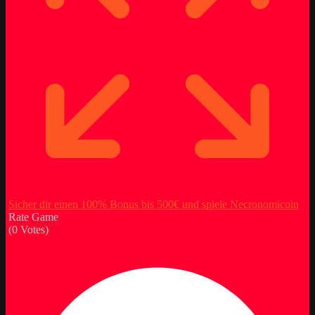
Sicher dir einen 100% Bonus bis 500€ und spiele Necronomicoin
Rate Game
(
0
Votes)