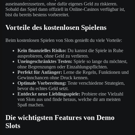
auseinanderzusetzen, ohne dafür eigenes Geld zu riskieren.
Sobald das Spiel dann offiziell in Online-Casinos verfügbar ist,
bist du bereits bestens vorbereitet.
Vorteile des kostenlosen Spielens
Beim kostenlosen Spielen von Slots genießt du viele Vorteile:
Kein finanzielles Risiko:
Du kannst die Spiele in Ruhe
ausprobieren, ohne Geld zu verlieren.
Uneingeschränktes Testen:
Spiele so lange du möchtest,
ohne Begrenzungen oder Einzahlungspflichten.
Perfekt für Anfänger:
Lerne die Regeln, Funktionen und
Gewinnchancen ohne Druck kennen.
Optimale Vorbereitung:
Teste verschiedene Strategien,
bevor du echtes Geld setzt.
Entdecke neue Lieblingsspiele:
Probiere eine Vielzahl
von Slots aus und finde heraus, welche dir am meisten
Spaß machen.
Die wichtigsten Features von Demo
Slots