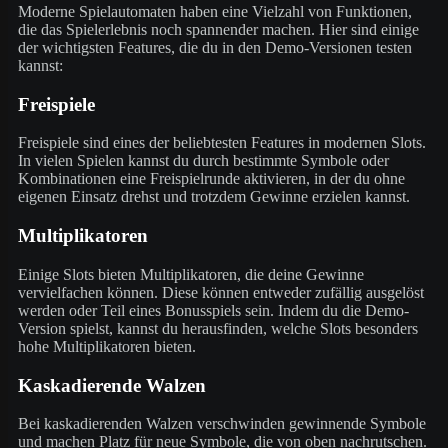
Moderne Spielautomaten haben eine Vielzahl von Funktionen,
die das Spielerlebnis noch spannender machen. Hier sind einige
der wichtigsten Features, die du in den Demo-Versionen testen
kannst:
Freispiele
Freispiele sind eines der beliebtesten Features in modernen Slots.
In vielen Spielen kannst du durch bestimmte Symbole oder
Kombinationen eine Freispielrunde aktivieren, in der du ohne
eigenen Einsatz drehst und trotzdem Gewinne erzielen kannst.
Multiplikatoren
Einige Slots bieten Multiplikatoren, die deine Gewinne
vervielfachen können. Diese können entweder zufällig ausgelöst
werden oder Teil eines Bonusspiels sein. Indem du die Demo-
Version spielst, kannst du herausfinden, welche Slots besonders
hohe Multiplikatoren bieten.
Kaskadierende Walzen
Bei kaskadierenden Walzen verschwinden gewinnende Symbole
und machen Platz für neue Symbole, die von oben nachrutschen.