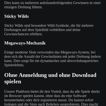
Dies kann zu mehreren aufeinanderfolgenden Gewinnen in einer
einzigen Drehung führen.
Sticky Wilds
Sticky Wilds sind besondere Wild-Symbole, die für mehrere
Drehungen auf dem Spielfeld verbleiben und deine
Gewinnchancen erhöhen.
Megaways-Mechanik
Einige moderne Slots verwenden das Megaways-System, bei
dem sich die Anzahl der Gewinnlinien mit jeder Drehung ändern
kann. Dies sorgt für ein dynamisches und abwechslungsreiches
Spielerlebnis.
Ohne Anmeldung und ohne Download
spielen
Unsere Plattform bietet dir den Vorteil, dass du alle Spiele direkt
im Browser spielen kannst, ohne dass du eine Software
herunterladen oder dich registrieren musst. Du kannst sofort
loslegen und die Slots nach Belieben ausprobieren. Dies macht