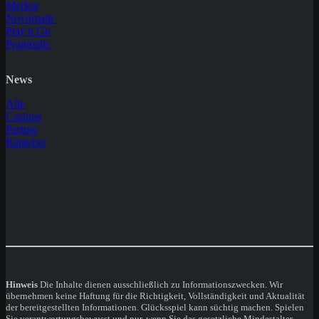
Merkur
Novomatic
Play'n Go
Pragmatic
News
Alle
Casinos
Partner
Ratgeber
Hinweis
Die Inhalte dienen ausschließlich zu Informationszwecken. Wir
übernehmen keine Haftung für die Richtigkeit, Vollständigkeit und Aktualität
der bereitgestellten Informationen. Glücksspiel kann süchtig machen. Spielen
Sie verantwortungsbewusst und nur, wenn Sie das gesetzliche Mindestalter