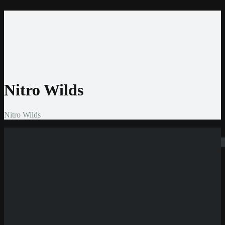
Home
Casinos
Bonis
Slots
Entwickler
News
Nitro Wilds
Nitro Wilds
Suchen
Neue Casinos