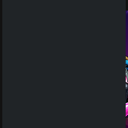
Demo Spiel