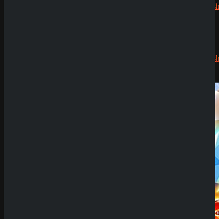
CryptoRush
200% bis
zu 2.500€
Robert99
zu
Submit
CryptoRush
Sicher dir einen 100% Bonus bis 500€ und spiele
200% bis
Nitro Wilds
zu 2.500€
Try Our Featured Games
News
Casino Prestige
Zahlungsmethoden
Analyse
18. Mai 2026
SpinEmpire Casino
Review
8. Januar 2026
SpinBetter Casino
Review
22. Dezember
2025
Wyns Casino Revie