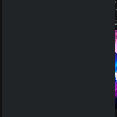
BESITZER:
BESITZE
Liernin
Liernin
Enterprises
Enterpri
LTD
LTD
LIZENZ:
LIZENZ:
Komoren
Komore
(Anjouan)
(Anjoua
Neueste
Beiträge
Casino
Prestige
Zahlungs
methoden
Analyse
SpinEmpir
e Casino
Review
SpinBetter
Casino