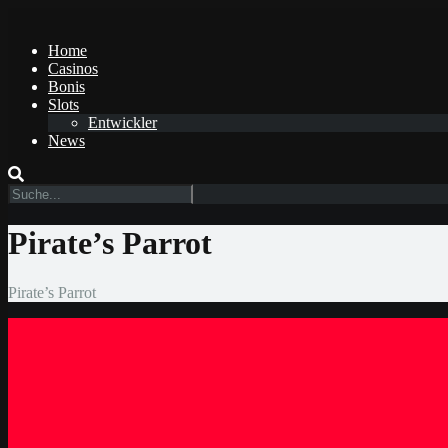
Home
Casinos
Bonis
Slots
Entwickler
News
Pirate’s Parrot
Pirate’s Parrot