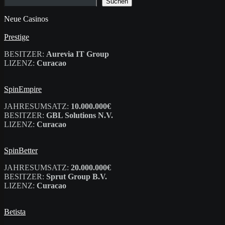
Suchen
Neue Casinos
Prestige
BESITZER:
Aurevia IT Group
LIZENZ:
Curacao
SpinEmpire
JAHRESUMSATZ:
10.000.000€
BESITZER:
GBL Solutions N.V.
LIZENZ:
Curacao
SpinBetter
JAHRESUMSATZ:
20.000.000€
BESITZER:
Sprut Group B.V.
LIZENZ:
Curacao
Betista