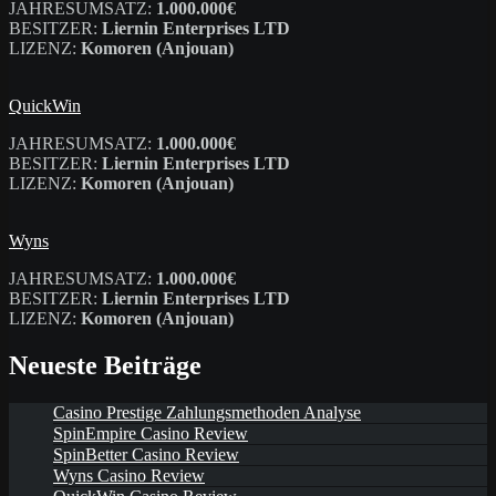
JAHRESUMSATZ:
1.000.000€
BESITZER:
Liernin Enterprises LTD
LIZENZ:
Komoren (Anjouan)
QuickWin
JAHRESUMSATZ:
1.000.000€
BESITZER:
Liernin Enterprises LTD
LIZENZ:
Komoren (Anjouan)
Wyns
JAHRESUMSATZ:
1.000.000€
BESITZER:
Liernin Enterprises LTD
LIZENZ:
Komoren (Anjouan)
Neueste Beiträge
Casino Prestige Zahlungsmethoden Analyse
SpinEmpire Casino Review
SpinBetter Casino Review
Wyns Casino Review