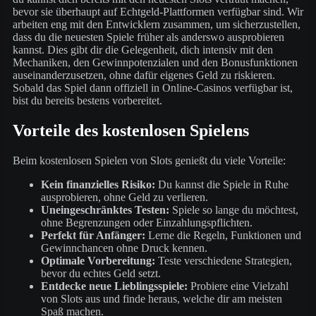
bevor sie überhaupt auf Echtgeld-Plattformen verfügbar sind. Wir
arbeiten eng mit den Entwicklern zusammen, um sicherzustellen,
dass du die neuesten Spiele früher als anderswo ausprobieren
kannst. Dies gibt dir die Gelegenheit, dich intensiv mit den
Mechaniken, den Gewinnpotenzialen und den Bonusfunktionen
auseinanderzusetzen, ohne dafür eigenes Geld zu riskieren.
Sobald das Spiel dann offiziell in Online-Casinos verfügbar ist,
bist du bereits bestens vorbereitet.
Vorteile des kostenlosen Spielens
Beim kostenlosen Spielen von Slots genießt du viele Vorteile:
Kein finanzielles Risiko:
Du kannst die Spiele in Ruhe
ausprobieren, ohne Geld zu verlieren.
Uneingeschränktes Testen:
Spiele so lange du möchtest,
ohne Begrenzungen oder Einzahlungspflichten.
Perfekt für Anfänger:
Lerne die Regeln, Funktionen und
Gewinnchancen ohne Druck kennen.
Optimale Vorbereitung:
Teste verschiedene Strategien,
bevor du echtes Geld setzt.
Entdecke neue Lieblingsspiele:
Probiere eine Vielzahl
von Slots aus und finde heraus, welche dir am meisten
Spaß machen.