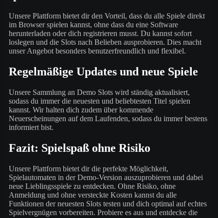
Unsere Plattform bietet dir den Vorteil, dass du alle Spiele direkt
im Browser spielen kannst, ohne dass du eine Software
herunterladen oder dich registrieren musst. Du kannst sofort
loslegen und die Slots nach Belieben ausprobieren. Dies macht
unser Angebot besonders benutzerfreundlich und flexibel.
Regelmäßige Updates und neue Spiele
Unsere Sammlung an Demo Slots wird ständig aktualisiert,
sodass du immer die neuesten und beliebtesten Titel spielen
kannst. Wir halten dich zudem über kommende
Neuerscheinungen auf dem Laufenden, sodass du immer bestens
informiert bist.
Fazit: Spielspaß ohne Risiko
Unsere Plattform bietet dir die perfekte Möglichkeit,
Spielautomaten in der Demo-Version auszuprobieren und dabei
neue Lieblingsspiele zu entdecken. Ohne Risiko, ohne
Anmeldung und ohne versteckte Kosten kannst du alle
Funktionen der neuesten Slots testen und dich optimal auf echtes
Spielvergnügen vorbereiten. Probiere es aus und entdecke die