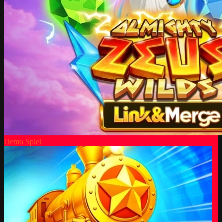
Demo Spiel