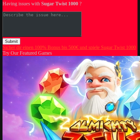
Having issues with
Sugar Twist 1000
?
Submit
Sicher dir einen 100% Bonus bis 500€ und spiele Sugar Twist 1000
Try Our Featured Games