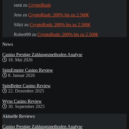
rami
zu
CryptoRush
Jens
zu
CryptoRush: 200% bis zu 2.500€
Silizi
zu
CryptoRush: 200% bis zu 2.500€
Robert99
zu
CryptoRush: 200% bis zu 2.500€
News
Casino Prestige Zahlungsmethoden Analyse
18. Mai 2026
SpinEmpire Casino Review
8. Januar 2026
SpinBetter Casino Review
22. Dezember 2025
Wyns Casino Review
30. September 2025
Aktuelle Reviews
Casino Prestige Zahlungsmethoden Analyse