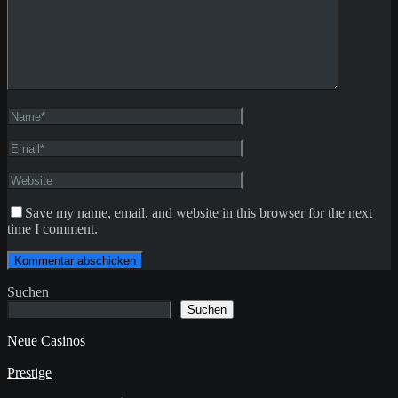
Save my name, email, and website in this browser for the next
time I comment.
Suchen
Suchen
Neue Casinos
Prestige