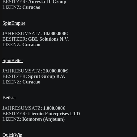
BESITZER:
Aurevia IT Group
LIZENZ:
Curacao
SpinEmpire
JAHRESUMSATZ:
10.000.000€
BESITZER:
GBL Solutions N.V.
LIZENZ:
Curacao
SpinBetter
JAHRESUMSATZ:
20.000.000€
BESITZER:
Sprut Group B.V.
LIZENZ:
Curacao
Betista
JAHRESUMSATZ:
1.000.000€
BESITZER:
Liernin Enterprises LTD
LIZENZ:
Komoren (Anjouan)
QuickWin