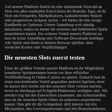
Auf unserer Plattform findest du eine umfassende Auswahl an
Slots von allen namhaften Entwicklern der Branche. Egal, ob du
Slots mit Freispielen, Multiplikatoren, kaskadierenden Walzen
oder progressiven Jackpots suchst – wir bieten dir eine riesige
Bandbreite an Optionen. Unsere Sammlung wird ständig
aktualisiert, sodass du immer die neuesten und beliebtesten Spiele
ausprobieren kannst. Ein weiterer Vorteil unserer Plattform ist,
dass du keine Anmeldung oder Software-Downloads benötigst.
Alle Spiele sind direkt in deinem Browser spielbar, ohne
versteckte Kosten oder Verpflichtungen.
Die neuesten Slots zuerst testen
Einer der größten Vorteile unserer Plattform ist die Möglichkeit,
brandneue Spielautomaten bereits vor ihrer offiziellen
Veröffentlichung in Online-Casinos zu spielen. Dadurch hast du
einen entscheidenden Vorteil gegenüber anderen Spielern, denn
du kannst dich bereits mit den neuesten Slots vertraut machen,
bevor sie überhaupt auf Echtgeld-Plattformen verfügbar sind. Wir
arbeiten eng mit den Entwicklern zusammen, um sicherzustellen,
dass du die neuesten Spiele früher als anderswo ausprobieren
kannst. Dies gibt dir die Gelegenheit, dich intensiv mit den
Mechaniken, den Gewinnpotenzialen und den Bonusfunktionen