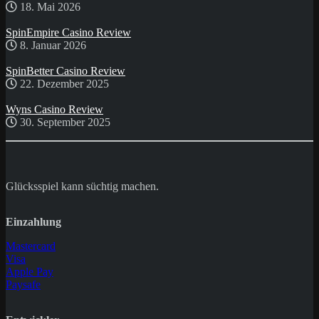
18. Mai 2026
SpinEmpire Casino Review
8. Januar 2026
SpinBetter Casino Review
22. Dezember 2025
Wyns Casino Review
30. September 2025
Glücksspiel kann süchtig machen.
Einzahlung
Mastercard
Visa
Apple Pay
Paysafe