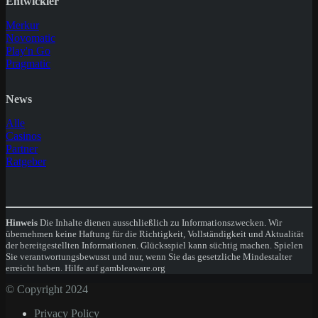
Entwickler
Merkur
Novomatic
Play'n Go
Pragmatic
News
Alle
Casinos
Partner
Ratgeber
Hinweis
Die Inhalte dienen ausschließlich zu Informationszwecken. Wir
übernehmen keine Haftung für die Richtigkeit, Vollständigkeit und Aktualität
der bereitgestellten Informationen. Glücksspiel kann süchtig machen. Spielen
Sie verantwortungsbewusst und nur, wenn Sie das gesetzliche Mindestalter
erreicht haben. Hilfe auf gambleaware.org
© Copyright 2024
Privacy Policy