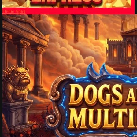
Demo Spiel