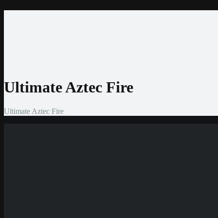
Home
Casinos
Bonis
Slots
Entw
News
Ultimate Aztec Fire
Ultimate Aztec Fire